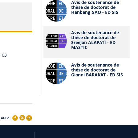
Avis de soutenance de
thèse de doctorat de
Hanbang GAO - ED SIS
Avis de soutenance de
thèse de doctorat de
Sreejan ALAPATI - ED
MASTIC
e 03
Avis de soutenance de
thèse de doctorat de
Gianni BARAKAT - ED SIS
AGEZ :