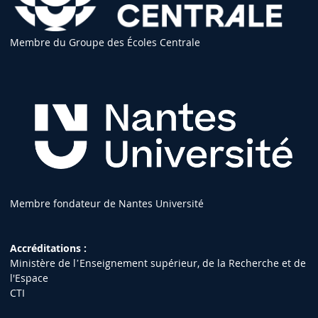
Membre du Groupe des Écoles Centrale
Membre fondateur de Nantes Université
Accréditations :
Ministère de lʼEnseignement supérieur, de la Recherche et de
l'Espace
CTI