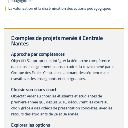
pédagogiques
La valorisation et la dissémination des actions pédagogiques
Exemples de projets menés à Centrale
Nantes
Approche par compétences
Objectif : S'approprier et intégrer la démarche compétence
dans nos enseignements dans le cadre du travail mené par le
Groupe des Écoles Centrale en animant des séquences de
travail avec les enseignants et enseignantes.
Choisir son cours court
Objectif : Aider au choix les étudiants et étudiantes de
première année qui, depuis 2016, découvrent les cours au
choix grâce à des vidéos de présentation concrètes, avec les
retours des étudiants de 2e et 3e année.
Explorer les options