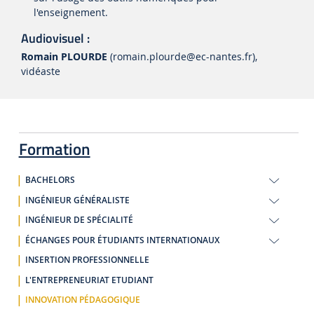
l'enseignement.
Audiovisuel :
Romain PLOURDE
(romain.plourde
@ec-nantes.fr)
,
vidéaste
Formation
BACHELORS
INGÉNIEUR GÉNÉRALISTE
INGÉNIEUR DE SPÉCIALITÉ
ÉCHANGES POUR ÉTUDIANTS INTERNATIONAUX
INSERTION PROFESSIONNELLE
L'ENTREPRENEURIAT ETUDIANT
INNOVATION PÉDAGOGIQUE