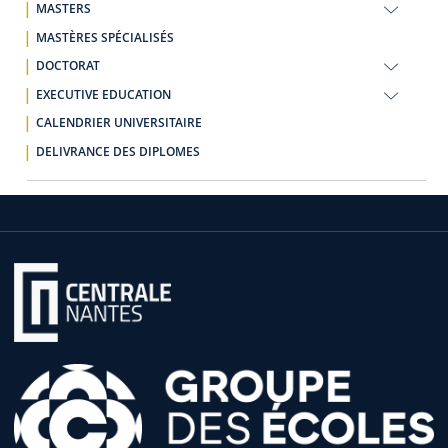
MASTERS
MASTÈRES SPÉCIALISÉS
DOCTORAT
EXECUTIVE EDUCATION
CALENDRIER UNIVERSITAIRE
DELIVRANCE DES DIPLOMES