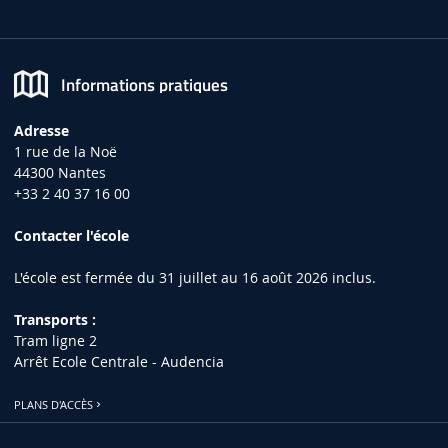
Informations pratiques
Adresse
1 rue de la Noë
44300 Nantes
+33 2 40 37 16 00
Contacter l'école
L'école est fermée du 31 juillet au 16 août 2026 inclus.
Transports :
Tram ligne 2
Arrêt Ecole Centrale - Audencia
PLANS D'ACCÈS