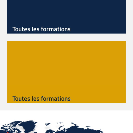
Toutes les formations
Toutes les formations