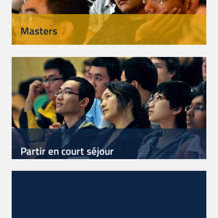
Masters
Partir en court séjour