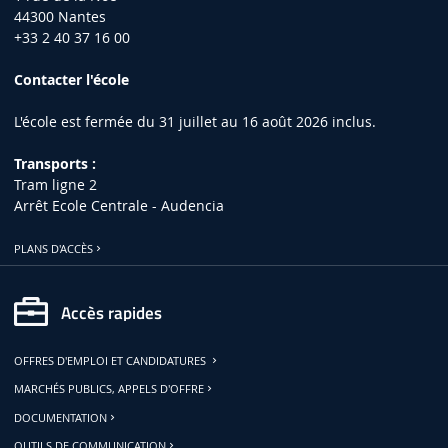
44300 Nantes
+33 2 40 37 16 00
Contacter l'école
L'école est fermée du 31 juillet au 16 août 2026 inclus.
Transports :
Tram ligne 2
Arrêt Ecole Centrale - Audencia
PLANS D'ACCÈS
Accès rapides
OFFRES D'EMPLOI ET CANDIDATURES
MARCHÉS PUBLICS, APPELS D'OFFRE
DOCUMENTATION
OUTILS DE COMMUNICATION