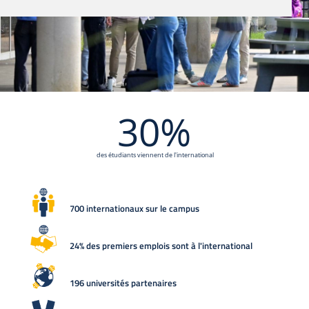
30%
des étudiants viennent de l'international
700 internationaux sur le campus
24% des premiers emplois sont à l'international
196 universités partenaires