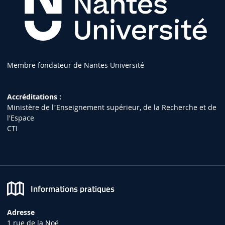
Membre fondateur de Nantes Université
Accréditations :
Ministère de lʼEnseignement supérieur, de la Recherche et de
l'Espace
CTI
Informations pratiques
Adresse
1 rue de la Noë