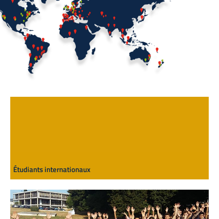
Étudiants internationaux