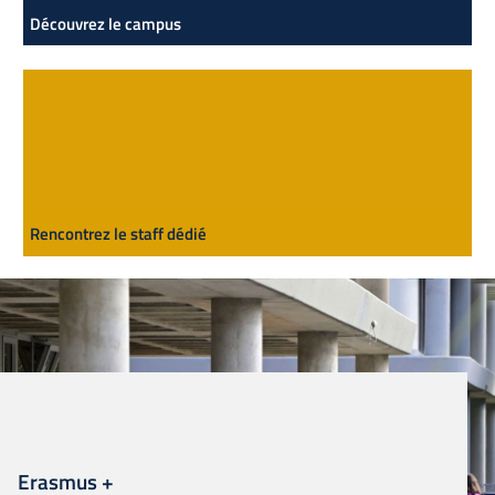
Découvrez le campus
Rencontrez le staff dédié
Erasmus +