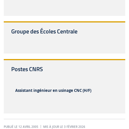
Groupe des Écoles Centrale
Postes CNRS
Assistant ingénieur en usinage CNC (H/F)
PUBLIÉ LE 12 AVRIL 2005
MIS À JOUR LE 3 FÉVRIER 2026