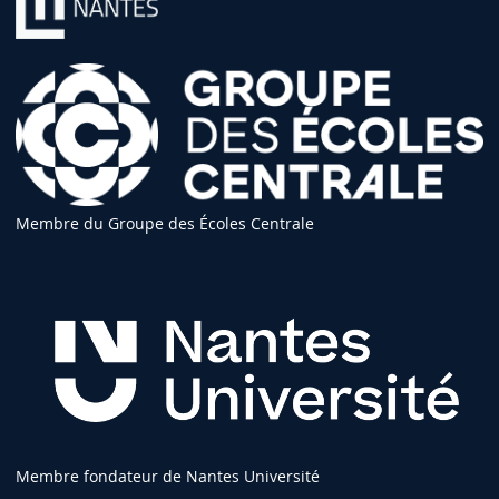
Membre du Groupe des Écoles Centrale
Membre fondateur de Nantes Université