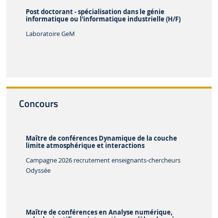
Post doctorant - spécialisation dans le génie
informatique ou l'informatique industrielle (H/F)
Laboratoire GeM
Concours
Maître de conférences Dynamique de la couche
limite atmosphérique et interactions
Campagne 2026 recrutement enseignants-chercheurs
Odyssée
Maître de conférences en Analyse numérique,