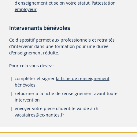
d'enseignement et selon votre statut, l'
attestation
employeur
Intervenants bénévoles
Ce dispositif permet aux professionnels et retraités
d'intervenir dans une formation pour une durée
d'enseignement réduite.
Pour cela vous devez :
compléter et signer
la fiche de renseignement
bénévoles
retourner à la fiche de renseignement avant toute
intervention
envoyer votre pièce d'identité valide à
rh-
vacataires
@ec-nantes.fr