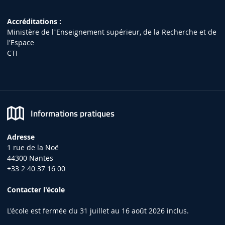
Accréditations :
Ministère de lʼEnseignement supérieur, de la Recherche et de
l'Espace
CTI
Informations pratiques
Adresse
1 rue de la Noë
44300 Nantes
+33 2 40 37 16 00
Contacter l'école
L'école est fermée du 31 juillet au 16 août 2026 inclus.