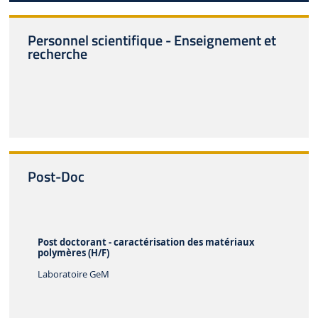
Personnel scientifique - Enseignement et
recherche
Post-Doc
Post doctorant - caractérisation des matériaux
polymères (H/F)
Laboratoire GeM