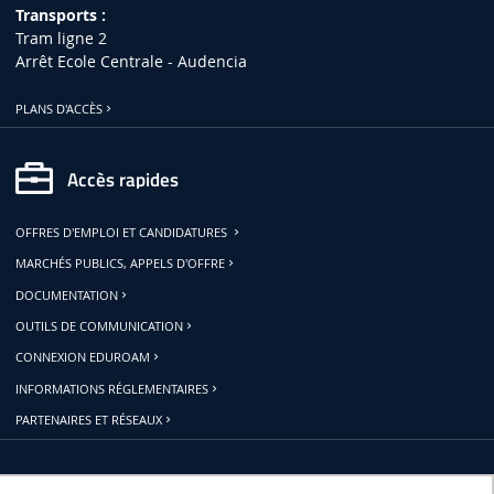
Transports :
Tram ligne 2
Arrêt Ecole Centrale - Audencia
PLANS D'ACCÈS
Accès rapides
OFFRES D'EMPLOI ET CANDIDATURES
MARCHÉS PUBLICS, APPELS D'OFFRE
DOCUMENTATION
OUTILS DE COMMUNICATION
CONNEXION EDUROAM
INFORMATIONS RÉGLEMENTAIRES
PARTENAIRES ET RÉSEAUX
Restons connectés