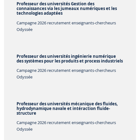
Professeur des universités Gestion des
connaissances via les jumeaux numériques et les
technologies adaptées
Campagne 2026 recrutement enseignants-chercheurs
Odyssée
Professeur des universités ingénierie numérique
des systèmes pour les produits et process industriels
Campagne 2026 recrutement enseignants-chercheurs
Odyssée
Professeur des universités mécanique des fluides,
hydrodynamique navale et intéraction fluide-
structure
Campagne 2026 recrutement enseignants-chercheurs
Odyssée