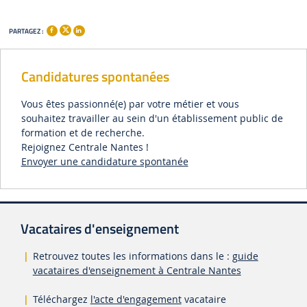
PARTAGEZ :
Candidatures spontanées
Vous êtes passionné(e) par votre métier et vous
souhaitez travailler au sein d'un établissement public de
formation et de recherche.
Rejoignez Centrale Nantes !
Envoyer une candidature spontanée
Vacataires d'enseignement
Retrouvez toutes les informations dans le :
guide
vacataires d'enseignement à Centrale Nantes
Téléchargez
l'acte d'engagement
vacataire