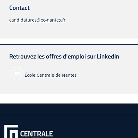
Contact
candidatures@ec-nantes.fr
Retrouvez les offres d'emploi sur LinkedIn
École Centrale de Nantes