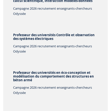
calcul scientifique, interaction modèles-données
Campagne 2026 recrutement enseignants-chercheurs
Odyssée
Professeur des universités Contrôle et observation
des systèmes électriques
Campagne 2026 recrutement enseignants-chercheurs
Odyssée
Professeur des universités en éco-conception et
modélisation du comportement des structures en
béton armé
Campagne 2026 recrutement enseignants-chercheurs
Odyssée