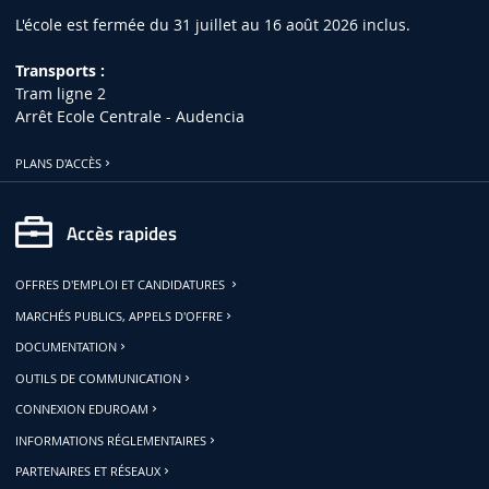
L'école est fermée du 31 juillet au 16 août 2026 inclus.
Transports :
Tram ligne 2
Arrêt Ecole Centrale - Audencia
PLANS D'ACCÈS
Accès rapides
OFFRES D'EMPLOI ET CANDIDATURES
MARCHÉS PUBLICS, APPELS D'OFFRE
DOCUMENTATION
OUTILS DE COMMUNICATION
CONNEXION EDUROAM
INFORMATIONS RÉGLEMENTAIRES
PARTENAIRES ET RÉSEAUX