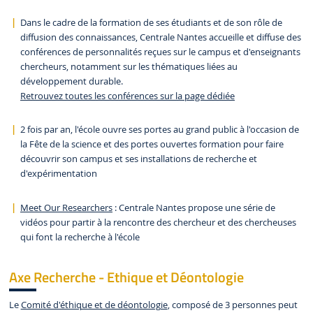
Dans le cadre de la formation de ses étudiants et de son rôle de
diffusion des connaissances, Centrale Nantes accueille et diffuse des
conférences de personnalités reçues sur le campus et d'enseignants
chercheurs, notamment sur les thématiques liées au
développement durable.
Retrouvez toutes les conférences sur la page dédiée
2 fois par an, l'école ouvre ses portes au grand public à l'occasion de
la
Fête de la science
et des portes ouvertes formation pour faire
découvrir son campus et ses installations de recherche et
d'expérimentation
Meet Our Researchers
: Centrale Nantes propose une série de
vidéos pour partir à la rencontre des chercheur et des chercheuses
qui font la recherche à l'école
Axe Recherche - Ethique et Déontologie
Le
Comité d'éthique et de déontologie
, composé de 3 personnes peut