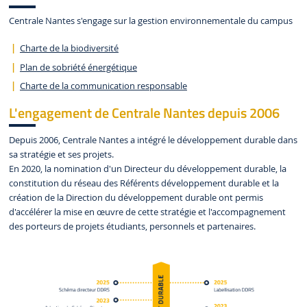
Centrale Nantes s'engage sur la gestion environnementale du campus
Charte de la biodiversité
Plan de sobriété énergétique
Charte de la communication responsable
L'engagement de Centrale Nantes depuis 2006
Depuis 2006, Centrale Nantes a intégré le développement durable dans
sa stratégie et ses projets.
En 2020, la nomination d'un Directeur du développement durable, la
constitution du réseau des Référents développement durable et la
création de la Direction du développement durable ont permis
d'accélérer la mise en œuvre de cette stratégie et l'accompagnement
des porteurs de projets étudiants, personnels et partenaires.