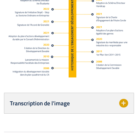
Transcription de l'image