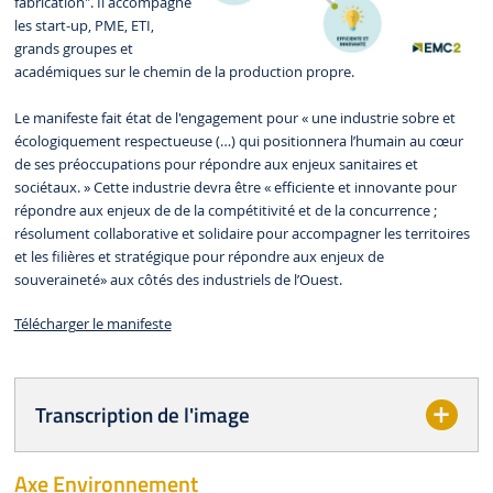
fabrication". Il accompagne
les start-up, PME, ETI,
grands groupes et
académiques sur le chemin de la production propre.
Le manifeste fait état de l'engagement pour « une industrie sobre et
écologiquement respectueuse (…) qui positionnera l’humain au cœur
de ses préoccupations pour répondre aux enjeux sanitaires et
sociétaux. » Cette industrie devra être « efficiente et innovante pour
répondre aux enjeux de de la compétitivité et de la concurrence ;
résolument collaborative et solidaire pour accompagner les territoires
et les filières et stratégique pour répondre aux enjeux de
souveraineté» aux côtés des industriels de l’Ouest.
Télécharger le manifeste
Transcription de l'image
Axe Environnement