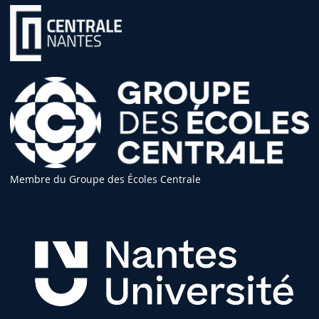
Membre du Groupe des Écoles Centrale