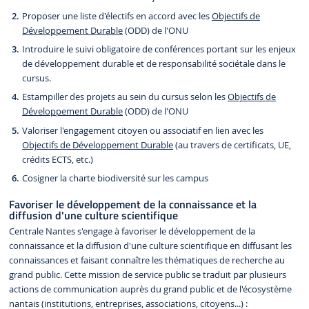
Proposer une liste d'électifs en accord avec les
Objectifs de
Développement Durable
(ODD) de l'ONU
Introduire le suivi obligatoire de conférences portant sur les enjeux
de développement durable et de responsabilité sociétale dans le
cursus.
Estampiller des projets au sein du cursus selon les
Objectifs de
Développement Durable
(ODD) de l'ONU
Valoriser l'engagement citoyen ou associatif en lien avec les
Objectifs de Développement Durable
(au travers de certificats, UE,
crédits ECTS, etc.)
Cosigner la charte biodiversité sur les campus
Favoriser le développement de la connaissance et la
diffusion d'une culture scientifique
Centrale Nantes s'engage à favoriser le développement de la
connaissance et la diffusion d'une culture scientifique en diffusant les
connaissances et faisant connaître les thématiques de recherche au
grand public. Cette mission de service public se traduit par plusieurs
actions de communication auprès du grand public et de l'écosystème
nantais (institutions, entreprises, associations, citoyens...) :