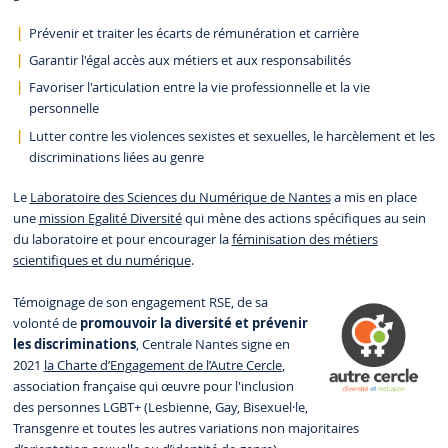
Prévenir et traiter les écarts de rémunération et carrière
Garantir l'égal accès aux métiers et aux responsabilités
Favoriser l'articulation entre la vie professionnelle et la vie
personnelle
Lutter contre les violences sexistes et sexuelles, le harcèlement et les
discriminations liées au genre
Le
Laboratoire des Sciences du Numérique de Nantes
a mis en place
une
mission Egalité Diversité
qui mène des actions spécifiques au sein
du laboratoire et pour encourager la
féminisation des métiers
scientifiques et du numérique
.
Témoignage de son engagement RSE, de sa
volonté de
promouvoir la diversité et prévenir
les discriminations
, Centrale Nantes signe en
2021
la Charte d’Engagement de l’Autre Cercle
,
association française qui œuvre pour l'inclusion
des personnes LGBT+ (Lesbienne, Gay, Bisexuel·le,
Transgenre et toutes les autres variations non majoritaires