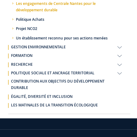
Les engagements de Centrale Nantes pour le
développement durable
Politique Achats
Projet NCO2
Un établissement reconnu pour ses actions menées
GESTION ENVIRONNEMENTALE
FORMATION
RECHERCHE
POLITIQUE SOCIALE ET ANCRAGE TERRITORIAL
CONTRIBUTION AUX OBJECTIFS DU DÉVELOPPEMENT
DURABLE
ÉGALITÉ, DIVERSITÉ ET INCLUSION
LES MATINALES DE LA TRANSITION ÉCOLOGIQUE