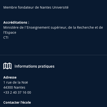
Membre fondateur de Nantes Université
Accréditations :
Ministère de lʼEnseignement supérieur, de la Recherche et de
l'Espace
CTI
Informations pratiques
Adresse
1 rue de la Noë
44300 Nantes
+33 2 40 37 16 00
Contacter l'école