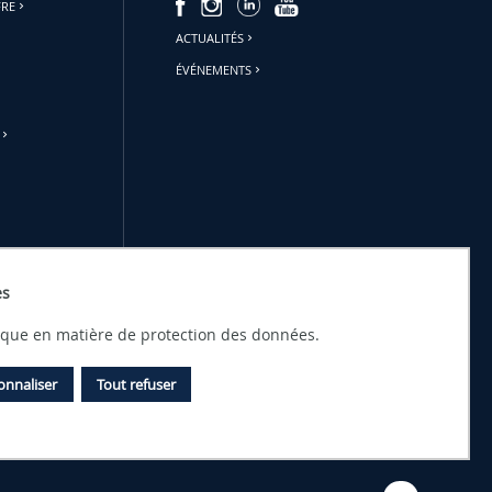
FRE
ACTUALITÉS
ÉVÉNEMENTS
es
tique en matière de protection des données.
onnaliser
Tout refuser