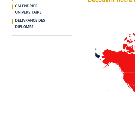
CALENDRIER
UNIVERSITAIRE
DELIVRANCE DES
DIPLOMES