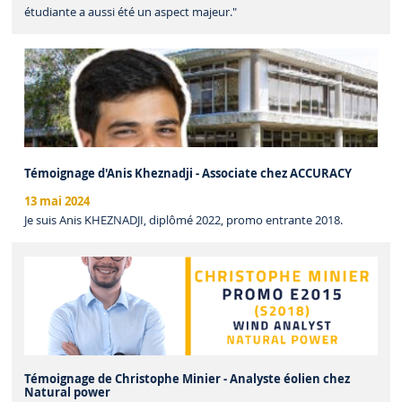
étudiante a aussi été un aspect majeur."
Témoignage d'Anis Kheznadji - Associate chez ACCURACY
13 mai 2024
Je suis Anis KHEZNADJI, diplômé 2022, promo entrante 2018.
Témoignage de Christophe Minier - Analyste éolien chez
Natural power