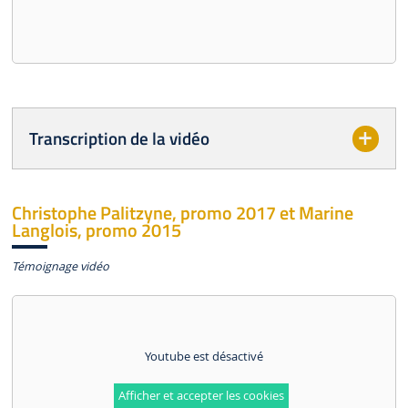
Transcription de la vidéo
Christophe Palitzyne, promo 2017 et Marine
Langlois, promo 2015
Témoignage vidéo
Youtube est désactivé
Afficher et accepter les cookies