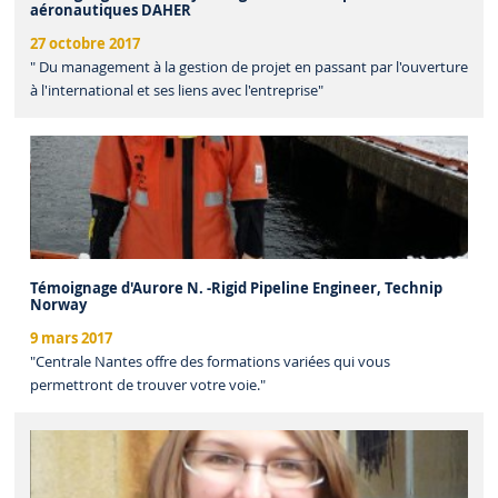
aéronautiques DAHER
27 octobre 2017
" Du management à la gestion de projet en passant par l'ouverture
à l'international et ses liens avec l'entreprise"
Témoignage d'Aurore N. -Rigid Pipeline Engineer, Technip
Norway
9 mars 2017
"Centrale Nantes offre des formations variées qui vous
permettront de trouver votre voie."