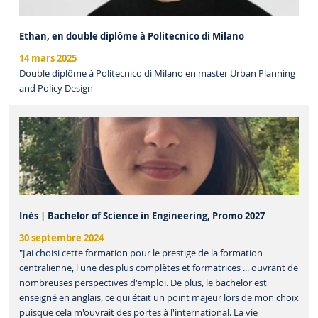
Ethan, en double diplôme à Politecnico di Milano
14 mars 2025
Double diplôme à Politecnico di Milano en master Urban Planning
and Policy Design
Inès | Bachelor of Science in Engineering, Promo 2027
30 septembre 2024
"J'ai choisi cette formation pour le prestige de la formation
centralienne, l'une des plus complètes et formatrices ... ouvrant de
nombreuses perspectives d'emploi. De plus, le bachelor est
enseigné en anglais, ce qui était un point majeur lors de mon choix
puisque cela m'ouvrait des portes à l'international. La vie