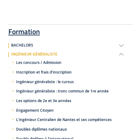
Formation
BACHELORS
INGÉNIEUR GÉNÉRALISTE
Les concours / Admission
Inscription et frais d'inscription
Ingénieur généraliste : le cursus
Ingénieur généraliste : tronc commun de 1re année
Les options de 2e et 3e années
Engagement Citoyen
L'ingénieur Centralien de Nantes et ses compétences
Doubles diplômes nationaux
Double diplôme à l'international