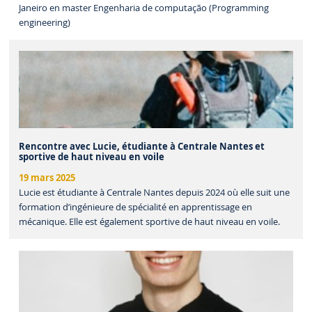
Janeiro en master Engenharia de computação (Programming
engineering)
Rencontre avec Lucie, étudiante à Centrale Nantes et
sportive de haut niveau en voile
19 mars 2025
Lucie est étudiante à Centrale Nantes depuis 2024 où elle suit une
formation d’ingénieure de spécialité en apprentissage en
mécanique. Elle est également sportive de haut niveau en voile.