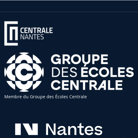
Membre du Groupe des Écoles Centrale