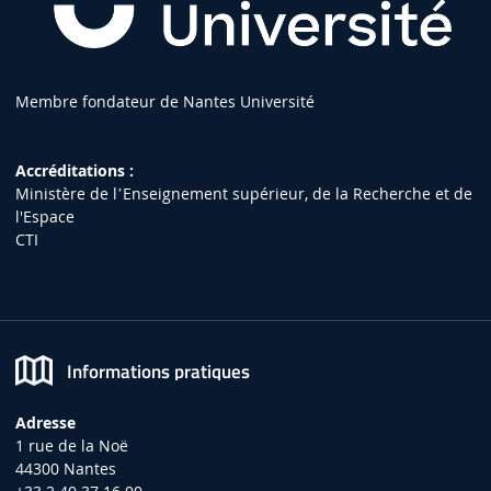
Membre fondateur de Nantes Université
Accréditations :
Ministère de lʼEnseignement supérieur, de la Recherche et de
l'Espace
CTI
Informations pratiques
Adresse
1 rue de la Noë
44300 Nantes