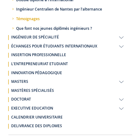
Ingénieur Centralien de Nantes par l'alternance
Témoignages
Que font nos jeunes diplômés ingénieurs ?
INGÉNIEUR DE SPÉCIALITÉ
ÉCHANGES POUR ÉTUDIANTS INTERNATIONAUX
INSERTION PROFESSIONNELLE
L'ENTREPRENEURIAT ETUDIANT
INNOVATION PÉDAGOGIQUE
MASTERS
MASTÈRES SPÉCIALISÉS
DOCTORAT
EXECUTIVE EDUCATION
CALENDRIER UNIVERSITAIRE
DELIVRANCE DES DIPLOMES