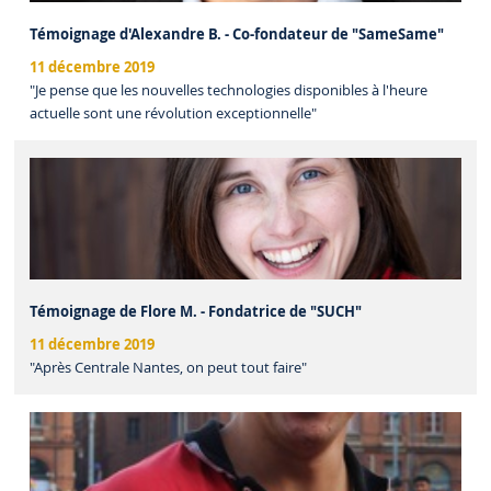
Témoignage d'Alexandre B. - Co-fondateur de "SameSame"
11 décembre 2019
"Je pense que les nouvelles technologies disponibles à l'heure
actuelle sont une révolution exceptionnelle"
Témoignage de Flore M. - Fondatrice de "SUCH"
11 décembre 2019
"Après Centrale Nantes, on peut tout faire"