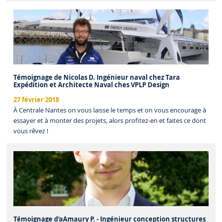
Témoignage de Nicolas D. Ingénieur naval chez Tara
Expédition et Architecte Naval ches VPLP Design
27 février 2018
À Centrale Nantes on vous laisse le temps et on vous encourage à
essayer et à monter des projets, alors profitez-en et faites ce dont
vous rêvez !
Témoignage d'aAmaury P. - Ingénieur conception structures