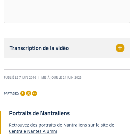
Transcription de la vidéo
PUBLIÉ LE 7 JUIN 2016
MIS À JOUR LE 24 JUIN 2025
PARTAGEZ :
Portraits de Nantraliens
Retrouvez des portraits de Nantraliens sur le
site de
Centrale Nantes Alumni