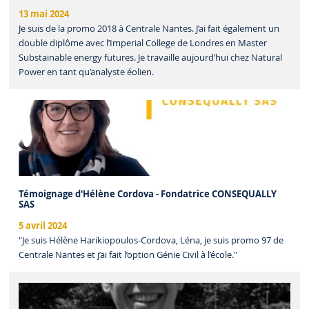
13 mai 2024
Je suis de la promo 2018 à Centrale Nantes. J’ai fait également un
double diplôme avec l’Imperial College de Londres en Master
Substainable energy futures. Je travaille aujourd’hui chez Natural
Power en tant qu’analyste éolien.
Témoignage d'Hélène Cordova - Fondatrice CONSEQUALLY
SAS
5 avril 2024
"Je suis Hélène Harikiopoulos-Cordova, Léna, je suis promo 97 de
Centrale Nantes et j’ai fait l’option Génie Civil à l’école."