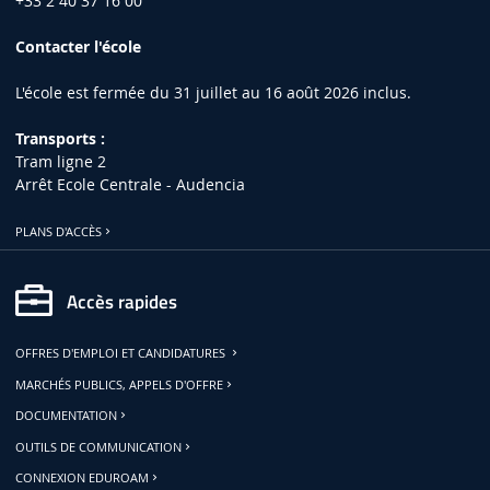
+33 2 40 37 16 00
Contacter l'école
L'école est fermée du 31 juillet au 16 août 2026 inclus.
Transports :
Tram ligne 2
Arrêt Ecole Centrale - Audencia
PLANS D'ACCÈS
Accès rapides
OFFRES D'EMPLOI ET CANDIDATURES
MARCHÉS PUBLICS, APPELS D'OFFRE
DOCUMENTATION
OUTILS DE COMMUNICATION
CONNEXION EDUROAM