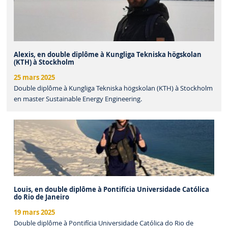
Alexis, en double diplôme à Kungliga Tekniska högskolan
(KTH) à Stockholm
25 mars 2025
Double diplôme à Kungliga Tekniska högskolan (KTH) à Stockholm
en master Sustainable Energy Engineering.
Louis, en double diplôme à Pontifícia Universidade Católica
do Rio de Janeiro
19 mars 2025
Double diplôme à Pontifícia Universidade Católica do Rio de