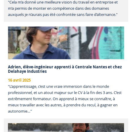
"Cela m’a donné une meilleure vision du travail en entreprise et
m’a permis de monter en compétence dans des domaines
auxquels je n’aurais pas été confrontée sans faire d’alternance."
Adrien, élève-ingénieur apprenti à Centrale Nantes et chez
Delahaye Industries
16 avril 2025
"L’apprentissage, c’est une vraie immersion dans le monde
professionnel, et un atout majeur sur le CV à la fin des 3 ans. C’est
extrêmement formateur. On apprend à mieux se connaître, à
mieux travailler avec les autres, à prendre du recul, à gagner en
autonomie…"