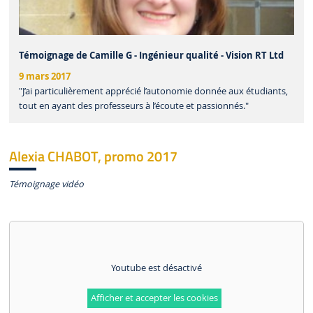
Témoignage de Camille G - Ingénieur qualité - Vision RT Ltd
9 mars 2017
"J’ai particulièrement apprécié l’autonomie donnée aux étudiants,
tout en ayant des professeurs à l’écoute et passionnés."
Alexia CHABOT, promo 2017
Témoignage vidéo
Youtube est désactivé
Afficher et accepter les cookies