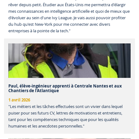
rêver depuis petit. Étudier aux États-Unis me permettra d'élargir
mes connaissances en intelligence artificielle et quoi de mieux que
d'évoluer au sein d'une Ivy League. Je vais aussi pouvoir profiter
du hub qu'est New-York pour me connecter avec divers
entreprises à la pointe de la tech."
Paul, élève-ingénieur apprenti à Centrale Nantes et aux
Chantiers de l'Atlantique
1 avril 2026
"Les métiers et les tâches effectuées sont un vivier dans lequel
puiser pour ses futurs CV, lettres de motivations et entretiens,
tant pour les compétences techniques que pour les qualités
humaines et les anecdotes personnelles."