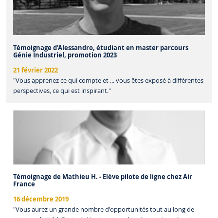
Témoignage d'Alessandro, étudiant en master parcours
Génie Industriel, promotion 2023
21 février 2022
"Vous apprenez ce qui compte et ... vous êtes exposé à différentes
perspectives, ce qui est inspirant."
Témoignage de Mathieu H. - Elève pilote de ligne chez Air
France
16 décembre 2019
"Vous aurez un grande nombre d'opportunités tout au long de