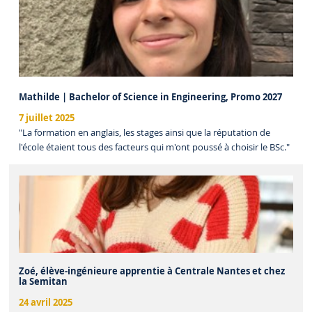
Mathilde | Bachelor of Science in Engineering, Promo 2027
7 juillet 2025
"La formation en anglais, les stages ainsi que la réputation de
l'école étaient tous des facteurs qui m'ont poussé à choisir le BSc."
Zoé, élève-ingénieure apprentie à Centrale Nantes et chez
la Semitan
24 avril 2025