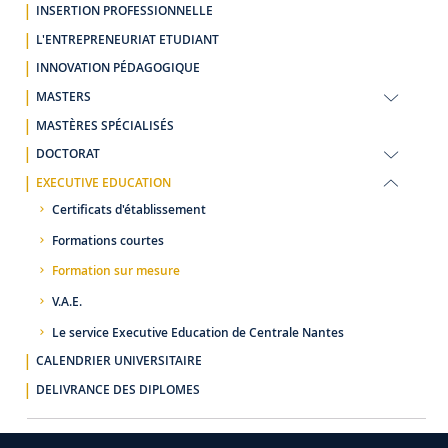
INSERTION PROFESSIONNELLE
L'ENTREPRENEURIAT ETUDIANT
INNOVATION PÉDAGOGIQUE
MASTERS
MASTÈRES SPÉCIALISÉS
DOCTORAT
EXECUTIVE EDUCATION
Certificats d'établissement
Formations courtes
Formation sur mesure
V.A.E.
Le service Executive Education de Centrale Nantes
CALENDRIER UNIVERSITAIRE
DELIVRANCE DES DIPLOMES