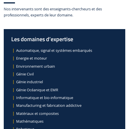
Nos intervenants sont des enseignants-chercheurs et des
professionnels, experts de leur domaine.
Les domaines d’expertise
Automatique, signal et systèmes embarqués
Energie et moteur
Environnement urbain
Génie Civil
Génie industriel
Génie Océanique et EMR
Informatique et bio-informatique
Manufacturing et fabrication addictive
Matériaux et composites
Mathématiques