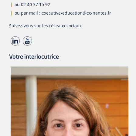
au 02 40 37 15 92
ou par mail :
executive-education
@ec-nantes.fr
Suivez-vous sur les réseaux sociaux
Votre interlocutrice