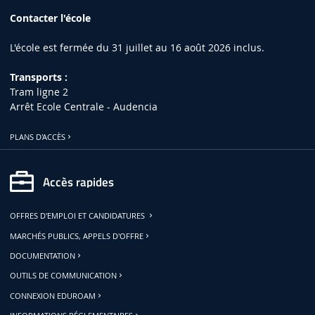
Contacter l'école
L'école est fermée du 31 juillet au 16 août 2026 inclus.
Transports :
Tram ligne 2
Arrêt Ecole Centrale - Audencia
PLANS D'ACCÈS
Accès rapides
OFFRES D'EMPLOI ET CANDIDATURES
MARCHÉS PUBLICS, APPELS D'OFFRE
DOCUMENTATION
OUTILS DE COMMUNICATION
CONNEXION EDUROAM