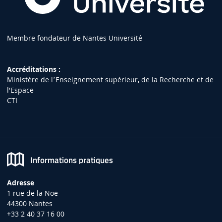
Membre fondateur de Nantes Université
Accréditations :
Ministère de lʼEnseignement supérieur, de la Recherche et de
l'Espace
CTI
Informations pratiques
Adresse
1 rue de la Noë
44300 Nantes
+33 2 40 37 16 00