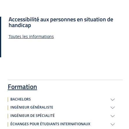
Accessibilité aux personnes en situation de
handicap
Toutes les informations
Formation
BACHELORS
INGÉNIEUR GÉNÉRALISTE
INGÉNIEUR DE SPÉCIALITÉ
ÉCHANGES POUR ÉTUDIANTS INTERNATIONAUX