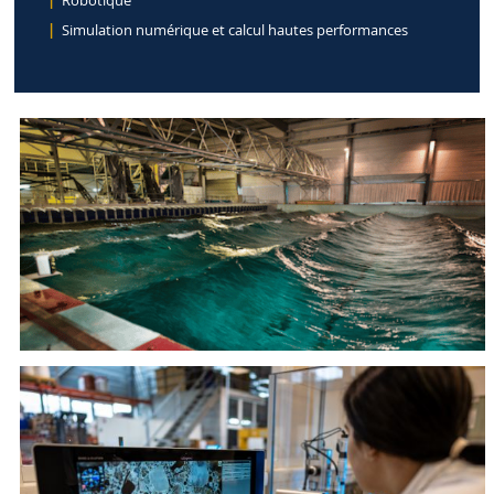
Robotique
Simulation numérique et calcul hautes performances