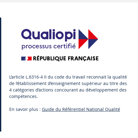
L’article L.6316-4 II du code du travail reconnait la qualité
de l’établissement d’enseignement supérieur au titre des
4 catégories d’actions concourant au développement des
compétences.
En savoir plus :
Guide du Référentiel National Qualité