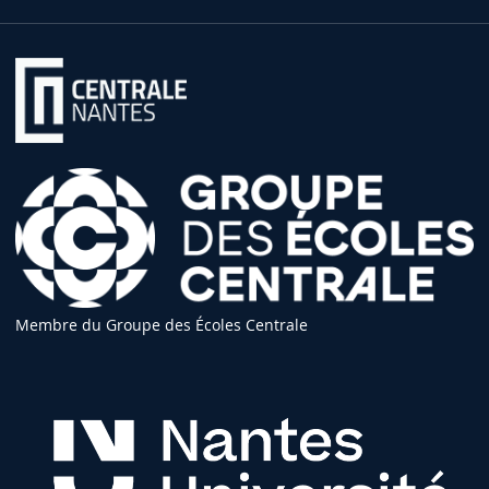
Membre du Groupe des Écoles Centrale