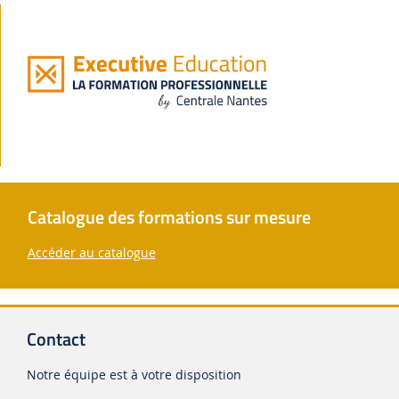
Catalogue des formations sur mesure
Accéder au catalogue
Contact
Notre équipe est à votre disposition