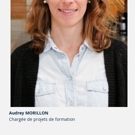
Audrey MORILLON
Chargée de projets de formation