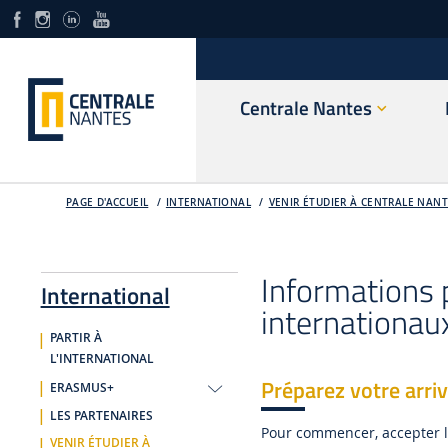
Centrale Nantes
PAGE D'ACCUEIL
INTERNATIONAL
VENIR ÉTUDIER À CENTRALE NAN
Informations 
International
internationau
PARTIR À
L'INTERNATIONAL
Préparez votre arri
ERASMUS+
LES PARTENAIRES
Pour commencer, accepter l'
VENIR ÉTUDIER À