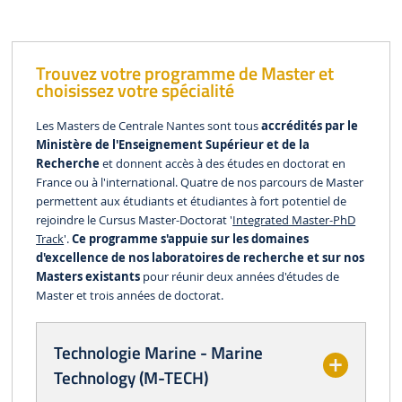
Trouvez votre programme de Master et
choisissez votre spécialité
Les Masters de Centrale Nantes sont tous
accrédités par le
Ministère de l'Enseignement Supérieur et de la
Recherche
et donnent accès à des études en doctorat en
France ou à l'international. Quatre de nos parcours de Master
permettent aux étudiants et étudiantes à fort potentiel de
rejoindre le Cursus Master-Doctorat '
Integrated Master-PhD
Track
'.
Ce programme s'appuie sur les domaines
d'excellence de nos laboratoires de recherche et sur nos
Masters existants
pour réunir deux années d'études de
Master et trois années de doctorat.
Technologie Marine - Marine
Technology (M-TECH)