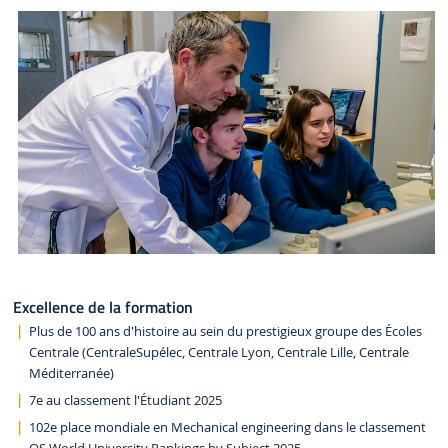
Excellence de la formation
Plus de 100 ans d'histoire au sein du prestigieux groupe des Écoles
Centrale (CentraleSupélec, Centrale Lyon, Centrale Lille, Centrale
Méditerranée)
7e au classement l'Étudiant 2025
102e place mondiale en Mechanical engineering dans le classement