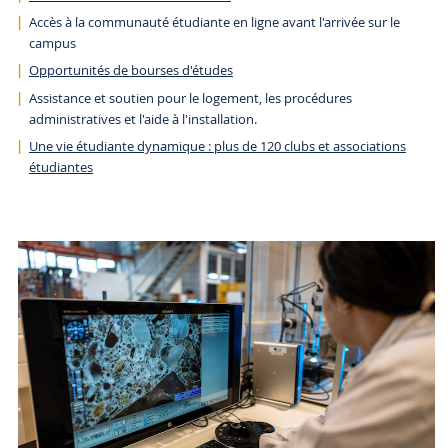
Accès à la communauté étudiante en ligne avant l'arrivée sur le
campus
Opportunités de bourses d'études
Assistance et soutien pour le logement, les procédures
administratives et l'aide à l'installation.
Une vie étudiante dynamique : plus de 120 clubs et associations
étudiantes