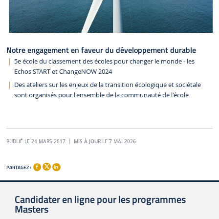
Notre engagement en faveur du développement durable
5e école du classement des écoles pour changer le monde - les
Echos START et ChangeNOW 2024
Des ateliers sur les enjeux de la transition écologique et sociétale
sont organisés pour l'ensemble de la communauté de l'école
PUBLIÉ LE 24 MARS 2017
MIS À JOUR LE 7 MAI 2026
PARTAGEZ :
Candidater en ligne pour les programmes
Masters