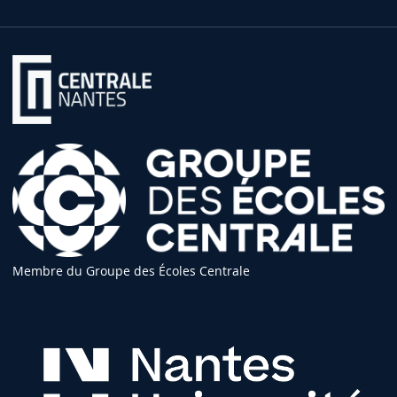
Membre du Groupe des Écoles Centrale