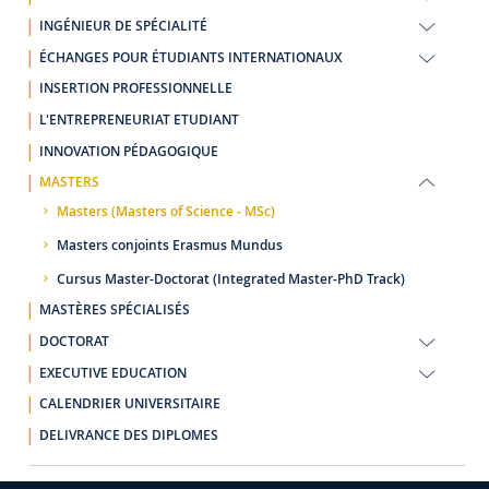
INGÉNIEUR DE SPÉCIALITÉ
ÉCHANGES POUR ÉTUDIANTS INTERNATIONAUX
INSERTION PROFESSIONNELLE
L'ENTREPRENEURIAT ETUDIANT
INNOVATION PÉDAGOGIQUE
MASTERS
Masters (Masters of Science - MSc)
Masters conjoints Erasmus Mundus
Cursus Master-Doctorat (Integrated Master-PhD Track)
MASTÈRES SPÉCIALISÉS
DOCTORAT
EXECUTIVE EDUCATION
CALENDRIER UNIVERSITAIRE
DELIVRANCE DES DIPLOMES