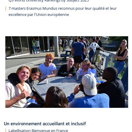
QS World University Rankings by Subject 2025
7 masters Erasmus Mundus reconnus pour leur qualité et leur
excellence par l'Union européenne
Un environnement accueillant et inclusif
Labellisation Bienvenue en France