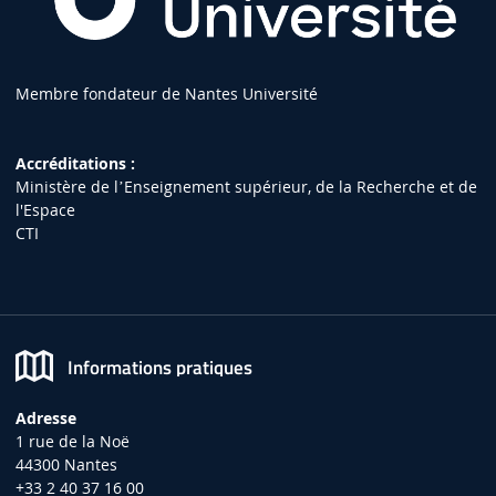
Membre fondateur de Nantes Université
Accréditations :
Ministère de lʼEnseignement supérieur, de la Recherche et de
l'Espace
CTI
Informations pratiques
Adresse
1 rue de la Noë
44300 Nantes
+33 2 40 37 16 00