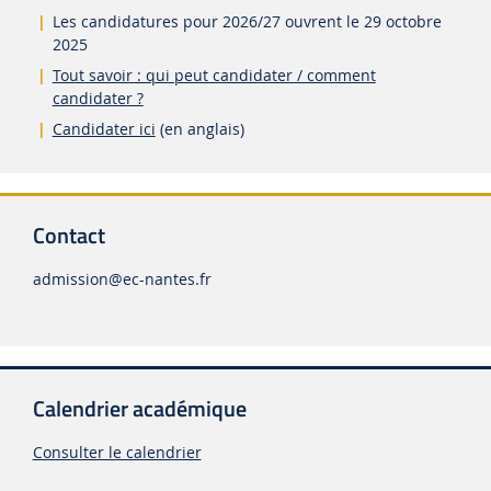
Les candidatures pour 2026/27 ouvrent le 29 octobre
2025
Tout savoir : qui peut candidater / comment
candidater ?
Candidater ici
(en anglais)
Contact
admission
@ec-nantes.fr
Calendrier académique
Consulter le calendrier