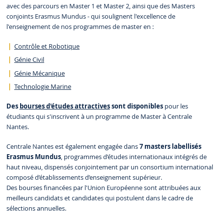
avec des parcours en Master 1 et Master 2, ainsi que des Masters
conjoints Erasmus Mundus - qui soulignent l'excellence de
l'enseignement de nos programmes de master en :
Contrôle et Robotique
Génie Civil
Génie Mécanique
Technologie Marine
Des
bourses d'études attractives
sont disponibles
pour les
étudiants qui s'inscrivent à un programme de Master à Centrale
Nantes.
Centrale Nantes est également engagée dans
7 masters labellisés
Erasmus Mundus
, programmes d’études internationaux intégrés de
haut niveau, dispensés conjointement par un consortium international
composé d’établissements d’enseignement supérieur.
Des bourses financées par l'Union Européenne sont attribuées aux
meilleurs candidats et candidates qui postulent dans le cadre de
sélections annuelles.