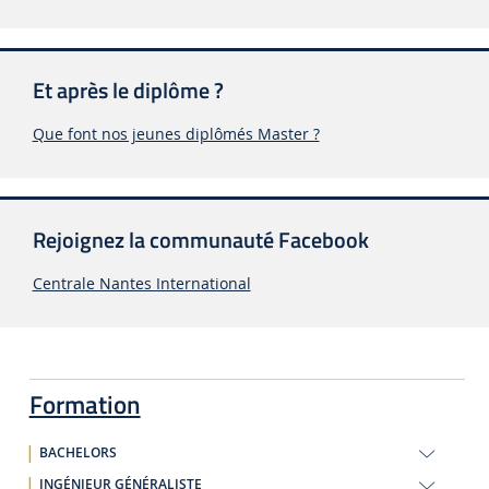
Et après le diplôme ?
Que font nos jeunes diplômés Master ?
Rejoignez la communauté Facebook
Centrale Nantes International
Formation
BACHELORS
INGÉNIEUR GÉNÉRALISTE