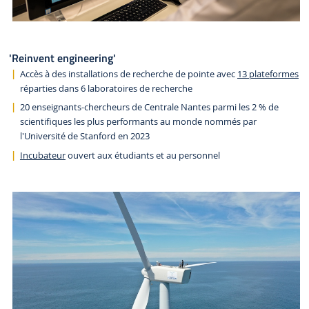
'Reinvent engineering'
Accès à des installations de recherche de pointe avec
13 plateformes
réparties dans 6 laboratoires de recherche
20 enseignants-chercheurs de Centrale Nantes parmi les 2 % de
scientifiques les plus performants au monde nommés par
l'Université de Stanford en 2023
Incubateur
ouvert aux étudiants et au personnel