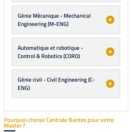
Génie Mécanique - Mechanical
Engineering (M-ENG)
Automatique et robotique -
Control & Robotics (CORO)
Génie civil - Civil Engineering (C-
ENG)
Pourquoi choisir Centrale Nantes pour votre
Master ?