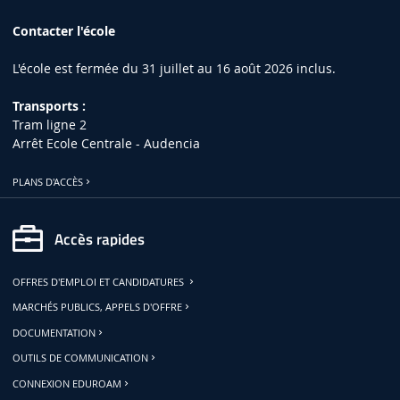
Contacter l'école
L'école est fermée du 31 juillet au 16 août 2026 inclus.
Transports :
Tram ligne 2
Arrêt Ecole Centrale - Audencia
PLANS D'ACCÈS
Accès rapides
OFFRES D'EMPLOI ET CANDIDATURES
MARCHÉS PUBLICS, APPELS D'OFFRE
DOCUMENTATION
OUTILS DE COMMUNICATION
CONNEXION EDUROAM