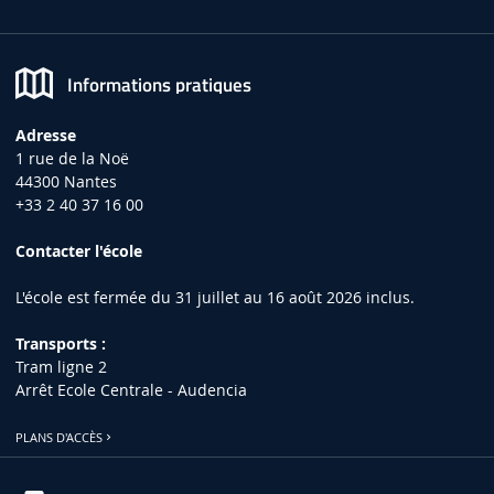
Informations pratiques
Adresse
1 rue de la Noë
44300 Nantes
+33 2 40 37 16 00
Contacter l'école
L'école est fermée du 31 juillet au 16 août 2026 inclus.
Transports :
Tram ligne 2
Arrêt Ecole Centrale - Audencia
PLANS D'ACCÈS