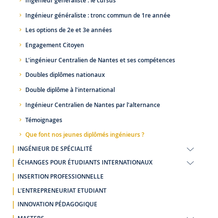
Ingénieur généraliste : le cursus
Ingénieur généraliste : tronc commun de 1re année
Les options de 2e et 3e années
Engagement Citoyen
L'ingénieur Centralien de Nantes et ses compétences
Doubles diplômes nationaux
Double diplôme à l'international
Ingénieur Centralien de Nantes par l'alternance
Témoignages
Que font nos jeunes diplômés ingénieurs ?
INGÉNIEUR DE SPÉCIALITÉ
ÉCHANGES POUR ÉTUDIANTS INTERNATIONAUX
INSERTION PROFESSIONNELLE
L'ENTREPRENEURIAT ETUDIANT
INNOVATION PÉDAGOGIQUE