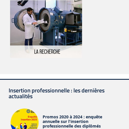
Insertion professionnelle : les dernières
actualités
Promos 2020 à 2024 : enquête
annuelle sur l'insertion
professionnelle des diplômés