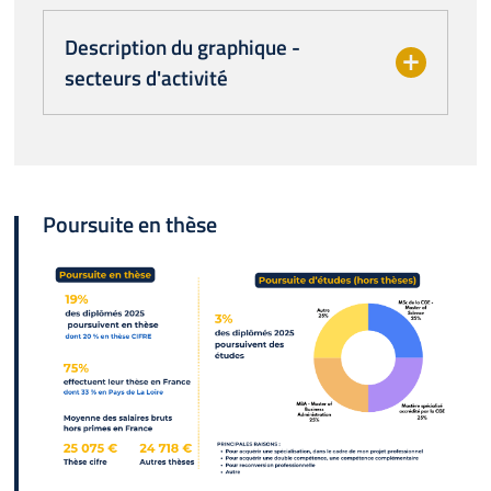
Description du graphique -
secteurs d'activité
Poursuite en thèse