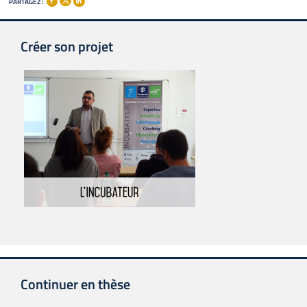
PARTAGEZ :
Créer son projet
Continuer en thèse