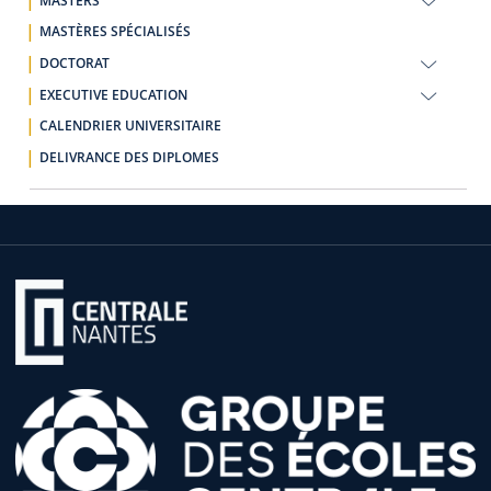
MASTERS
MASTÈRES SPÉCIALISÉS
DOCTORAT
EXECUTIVE EDUCATION
CALENDRIER UNIVERSITAIRE
DELIVRANCE DES DIPLOMES