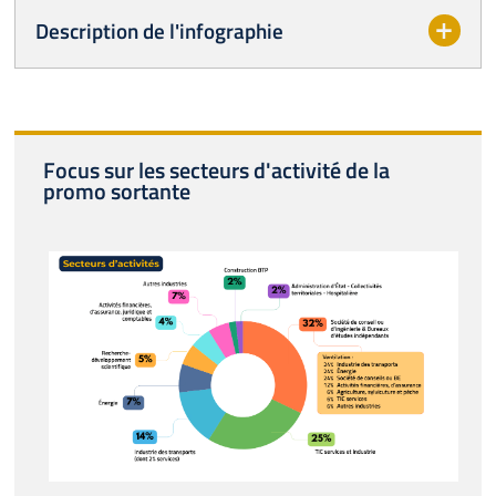
Description de l'infographie
Focus sur les secteurs d'activité de la
promo sortante