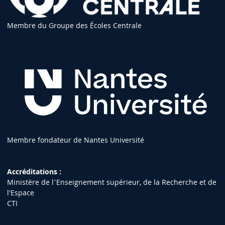
Membre du Groupe des Écoles Centrale
Membre fondateur de Nantes Université
Accréditations :
Ministère de lʼEnseignement supérieur, de la Recherche et de
l'Espace
CTI