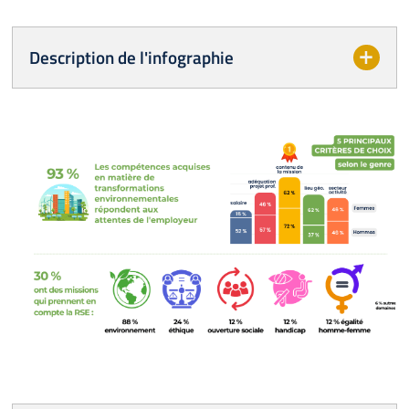
Description de l'infographie