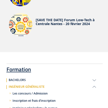
[SAVE THE DATE] Forum Low-Tech à
Centrale Nantes - 20 février 2024
Formation
BACHELORS
INGÉNIEUR GÉNÉRALISTE
Les concours / Admission
Inscription et frais d'inscription