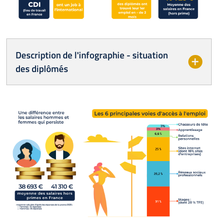
Description de l'infographie - situation
des diplômés