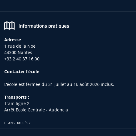
Informations pratiques
Adresse
1 rue de la Noë
44300 Nantes
+33 2 40 37 16 00
Contacter l'école
L'école est fermée du 31 juillet au 16 août 2026 inclus.
Transports :
Tram ligne 2
Arrêt Ecole Centrale - Audencia
PLANS D'ACCÈS