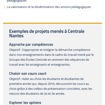
pédagogiques
La valorisation et la dissémination des actions pédagogiques
Exemples de projets menés à Centrale
Nantes
Approche par compétences
Objectif : S'approprier et intégrer la démarche compétence
dans nos enseignements dans le cadre du travail mené par le
Groupe des Écoles Centrale en animant des séquences de
travail avec les enseignants et enseignantes.
Choisir son cours court
Objectif : Aider au choix les étudiants et étudiantes de
première année qui, depuis 2016, découvrent les cours au
choix grâce à des vidéos de présentation concrètes, avec les
retours des étudiants de 2e et 3e année.
Explorer les options