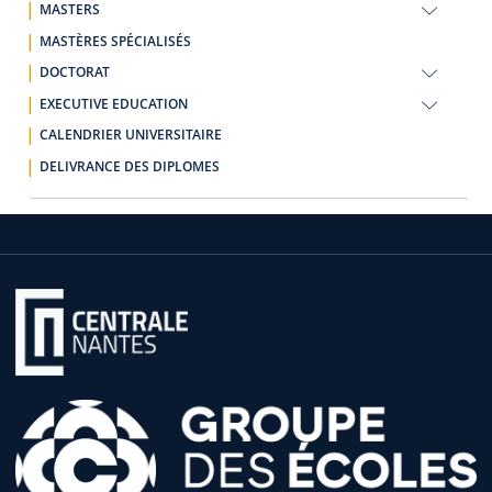
MASTERS
MASTÈRES SPÉCIALISÉS
DOCTORAT
EXECUTIVE EDUCATION
CALENDRIER UNIVERSITAIRE
DELIVRANCE DES DIPLOMES