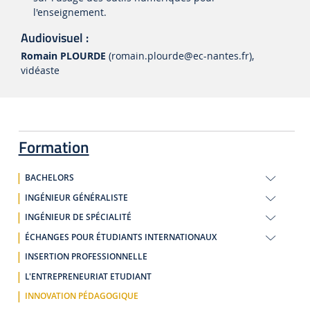
l'enseignement.
Audiovisuel :
Romain PLOURDE
(romain.plourde
@ec-nantes.fr)
,
vidéaste
Formation
BACHELORS
INGÉNIEUR GÉNÉRALISTE
INGÉNIEUR DE SPÉCIALITÉ
ÉCHANGES POUR ÉTUDIANTS INTERNATIONAUX
INSERTION PROFESSIONNELLE
L'ENTREPRENEURIAT ETUDIANT
INNOVATION PÉDAGOGIQUE