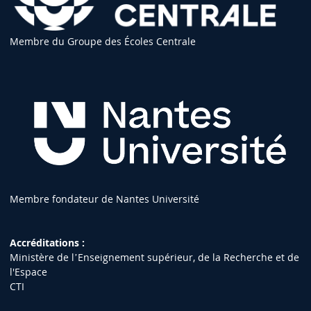
Membre du Groupe des Écoles Centrale
Membre fondateur de Nantes Université
Accréditations :
Ministère de lʼEnseignement supérieur, de la Recherche et de
l'Espace
CTI