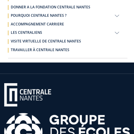
DONNER A LA FONDATION CENTRALE NANTES
POURQUOI CENTRALE NANTES ?
ACCOMPAGNEMENT CARRIERE
LES CENTRALIENS
VISITE VIRTUELLE DE CENTRALE NANTES
TRAVAILLER À CENTRALE NANTES