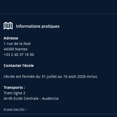
Informations pratiques
Adresse
1 rue de la Noë
44300 Nantes
+33 2 40 37 16 00
Contacter l'école
L'école est fermée du 31 juillet au 16 août 2026 inclus.
Transports :
Tram ligne 2
Arrêt Ecole Centrale - Audencia
PLANS D'ACCÈS