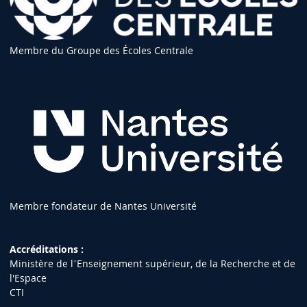
Membre du Groupe des Écoles Centrale
Membre fondateur de Nantes Université
Accréditations :
Ministère de lʼEnseignement supérieur, de la Recherche et de
l'Espace
CTI