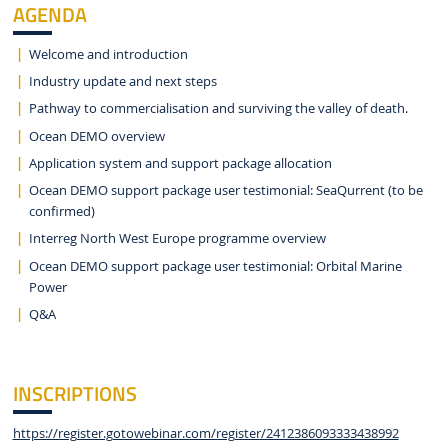
AGENDA
Welcome and introduction
Industry update and next steps
Pathway to commercialisation and surviving the valley of death.
Ocean DEMO overview
Application system and support package allocation
Ocean DEMO support package user testimonial: SeaQurrent (to be
confirmed)
Interreg North West Europe programme overview
Ocean DEMO support package user testimonial: Orbital Marine
Power
Q&A
INSCRIPTIONS
https://register.gotowebinar.com/register/2412386093333438992