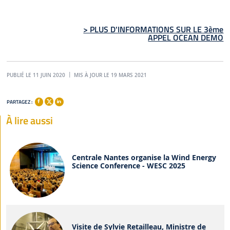
> PLUS D'INFORMATIONS SUR LE 3ème
APPEL OCEAN DEMO
PUBLIÉ LE 11 JUIN 2020
MIS À JOUR LE 19 MARS 2021
PARTAGEZ :
À lire aussi
Centrale Nantes organise la Wind Energy
Science Conference - WESC 2025
Visite de Sylvie Retailleau, Ministre de