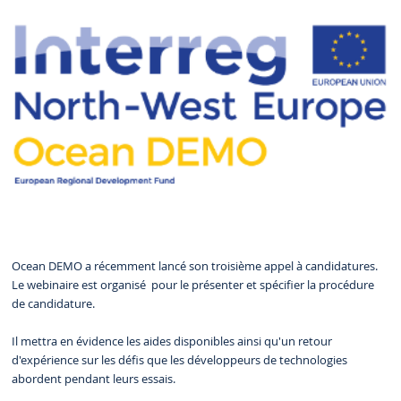
Ocean DEMO a récemment lancé son troisième appel à candidatures.
Le webinaire est organisé pour le présenter et spécifier la procédure
de candidature.
Il mettra en évidence les aides disponibles ainsi qu'un retour
d'expérience sur les défis que les développeurs de technologies
abordent pendant leurs essais.