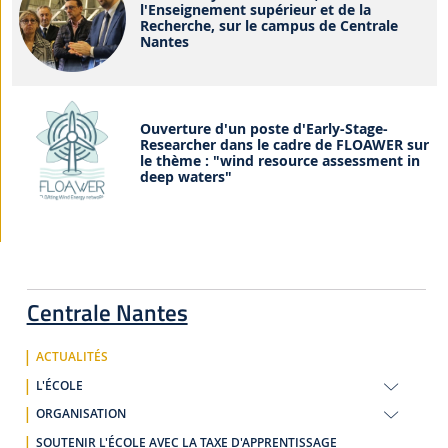
l'Enseignement supérieur et de la
Recherche, sur le campus de Centrale
Nantes
Ouverture d'un poste d'Early-Stage-
Researcher dans le cadre de FLOAWER sur
le thème : "wind resource assessment in
deep waters"
Centrale Nantes
ACTUALITÉS
L'ÉCOLE
ORGANISATION
SOUTENIR L'ÉCOLE AVEC LA TAXE D'APPRENTISSAGE