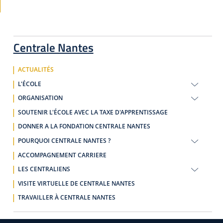
Centrale Nantes
ACTUALITÉS
L'ÉCOLE
ORGANISATION
SOUTENIR L'ÉCOLE AVEC LA TAXE D'APPRENTISSAGE
DONNER A LA FONDATION CENTRALE NANTES
POURQUOI CENTRALE NANTES ?
ACCOMPAGNEMENT CARRIERE
LES CENTRALIENS
VISITE VIRTUELLE DE CENTRALE NANTES
TRAVAILLER À CENTRALE NANTES