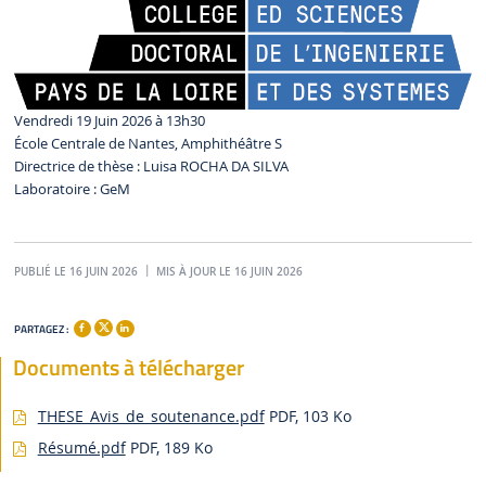
Vendredi 19 Juin 2026 à 13h30
École Centrale de Nantes, Amphithéâtre S
Directrice de thèse : Luisa ROCHA DA SILVA
Laboratoire : GeM
PUBLIÉ LE 16 JUIN 2026
MIS À JOUR LE 16 JUIN 2026
PARTAGEZ :
Documents à télécharger
THESE_Avis_de_soutenance.pdf
PDF, 103 Ko
Résumé.pdf
PDF, 189 Ko