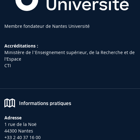
Membre fondateur de Nantes Université
Accréditations :
Ministère de lʼEnseignement supérieur, de la Recherche et de
l'Espace
CTI
Informations pratiques
Adresse
1 rue de la Noë
44300 Nantes
+33 2 40 37 16 00