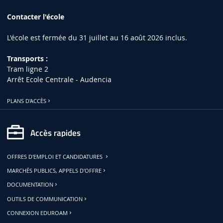
Contacter l'école
L'école est fermée du 31 juillet au 16 août 2026 inclus.
Transports :
Tram ligne 2
Arrêt Ecole Centrale - Audencia
PLANS D'ACCÈS
Accès rapides
OFFRES D'EMPLOI ET CANDIDATURES
MARCHÉS PUBLICS, APPELS D'OFFRE
DOCUMENTATION
OUTILS DE COMMUNICATION
CONNEXION EDUROAM