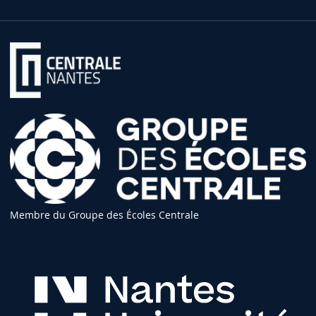
Membre du Groupe des Écoles Centrale