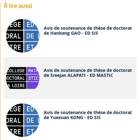
À lire aussi
Avis de soutenance de thèse de doctorat
de Hanbang GAO - ED SIS
Avis de soutenance de thèse de doctorat
de Sreejan ALAPATI - ED MASTIC
Avis de soutenance de thèse de doctorat
de Yuexuan KONG - ED SIS