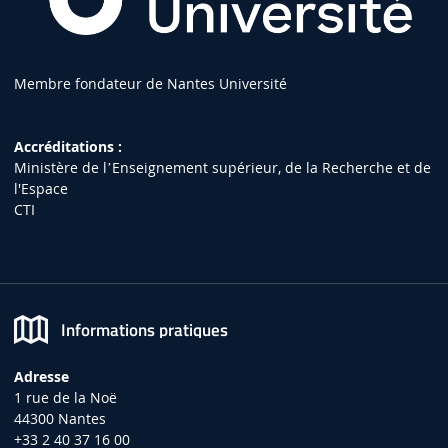
Membre fondateur de Nantes Université
Accréditations :
Ministère de lʼEnseignement supérieur, de la Recherche et de
l'Espace
CTI
Informations pratiques
Adresse
1 rue de la Noë
44300 Nantes
+33 2 40 37 16 00