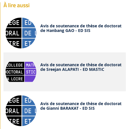
À lire aussi
Avis de soutenance de thèse de doctorat
de Hanbang GAO - ED SIS
Avis de soutenance de thèse de doctorat
de Sreejan ALAPATI - ED MASTIC
Avis de soutenance de thèse de doctorat
de Gianni BARAKAT - ED SIS