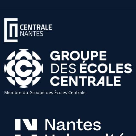
Membre du Groupe des Écoles Centrale