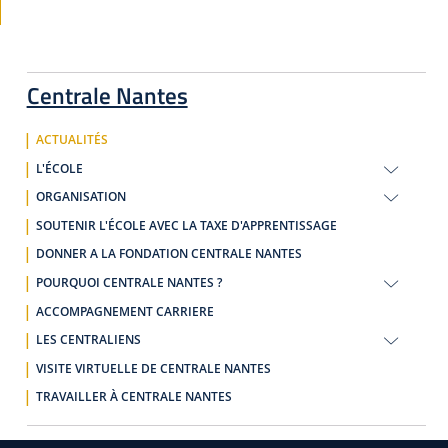
Centrale Nantes
ACTUALITÉS
L'ÉCOLE
ORGANISATION
SOUTENIR L'ÉCOLE AVEC LA TAXE D'APPRENTISSAGE
DONNER A LA FONDATION CENTRALE NANTES
POURQUOI CENTRALE NANTES ?
ACCOMPAGNEMENT CARRIERE
LES CENTRALIENS
VISITE VIRTUELLE DE CENTRALE NANTES
TRAVAILLER À CENTRALE NANTES