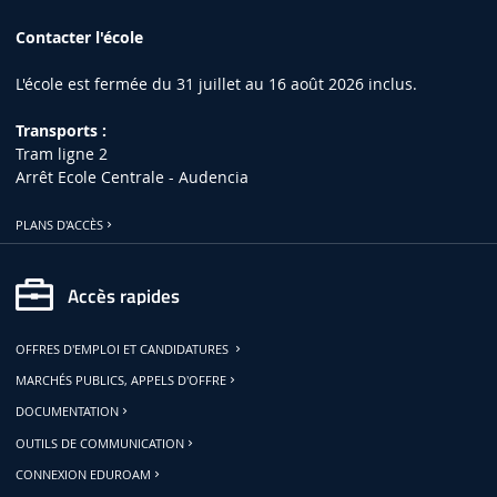
Contacter l'école
L'école est fermée du 31 juillet au 16 août 2026 inclus.
Transports :
Tram ligne 2
Arrêt Ecole Centrale - Audencia
PLANS D'ACCÈS
Accès rapides
OFFRES D'EMPLOI ET CANDIDATURES
MARCHÉS PUBLICS, APPELS D'OFFRE
DOCUMENTATION
OUTILS DE COMMUNICATION
CONNEXION EDUROAM