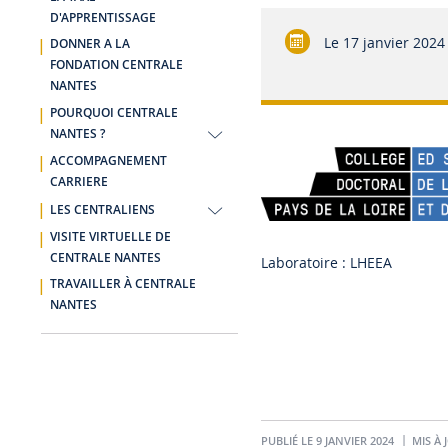
D'APPRENTISSAGE
Le
17 janvier 2024
DONNER A LA
FONDATION CENTRALE
NANTES
POURQUOI CENTRALE
NANTES ?
ACCOMPAGNEMENT
CARRIERE
LES CENTRALIENS
VISITE VIRTUELLE DE
CENTRALE NANTES
Laboratoire : LHEEA
TRAVAILLER À CENTRALE
NANTES
PUBLIÉ LE 9 JANVIER 2024
MIS À 