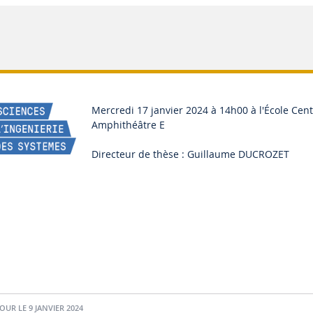
Mercredi 17 janvier 2024 à 14h00 à l'École Cen
Amphithéâtre E
Directeur de thèse : Guillaume DUCROZET
JOUR LE 9 JANVIER 2024