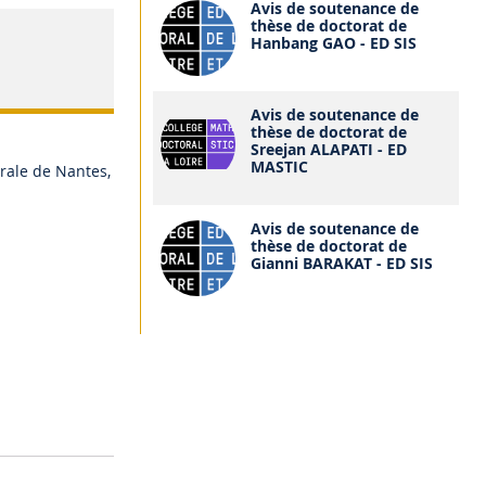
Avis de soutenance de
thèse de doctorat de
Hanbang GAO - ED SIS
Avis de soutenance de
thèse de doctorat de
Sreejan ALAPATI - ED
MASTIC
trale de Nantes,
Avis de soutenance de
thèse de doctorat de
Gianni BARAKAT - ED SIS