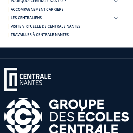
POURQUOI CENTRALE NANTES ?
ACCOMPAGNEMENT CARRIERE
LES CENTRALIENS
VISITE VIRTUELLE DE CENTRALE NANTES
TRAVAILLER À CENTRALE NANTES