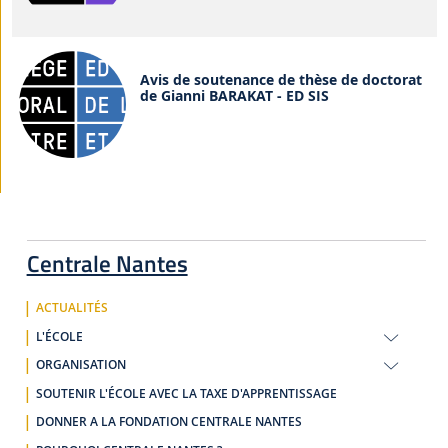
Avis de soutenance de thèse de doctorat
de Gianni BARAKAT - ED SIS
Centrale Nantes
ACTUALITÉS
L'ÉCOLE
ORGANISATION
SOUTENIR L'ÉCOLE AVEC LA TAXE D'APPRENTISSAGE
DONNER A LA FONDATION CENTRALE NANTES