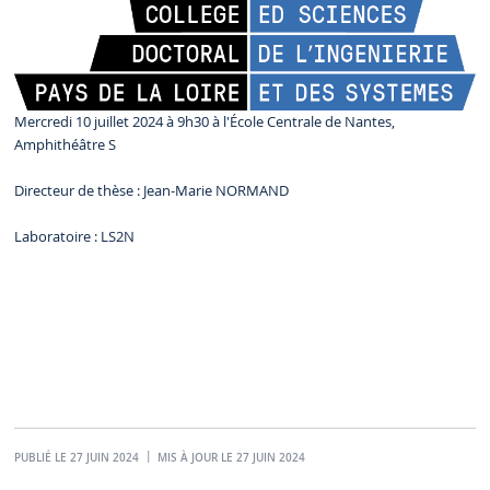
Mercredi 10 juillet 2024 à 9h30 à l'École Centrale de Nantes,
Amphithéâtre S
Directeur de thèse : Jean-Marie NORMAND
Laboratoire : LS2N
PUBLIÉ LE 27 JUIN 2024
MIS À JOUR LE 27 JUIN 2024