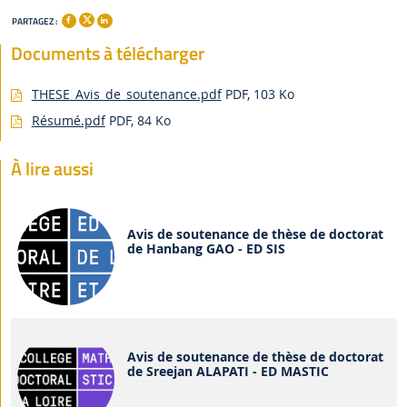
PARTAGEZ :
Documents à télécharger
THESE_Avis_de_soutenance.pdf
PDF, 103 Ko
Résumé.pdf
PDF, 84 Ko
À lire aussi
Avis de soutenance de thèse de doctorat
de Hanbang GAO - ED SIS
Avis de soutenance de thèse de doctorat
de Sreejan ALAPATI - ED MASTIC