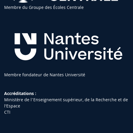
Membre du Groupe des Écoles Centrale
Membre fondateur de Nantes Université
Accréditations :
Ministère de lʼEnseignement supérieur, de la Recherche et de
l'Espace
CTI