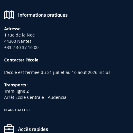
Informations pratiques
Adresse
1 rue de la Noë
44300 Nantes
+33 2 40 37 16 00
Contacter l'école
L'école est fermée du 31 juillet au 16 août 2026 inclus.
Transports :
Tram ligne 2
Arrêt Ecole Centrale - Audencia
PLANS D'ACCÈS
Accès rapides