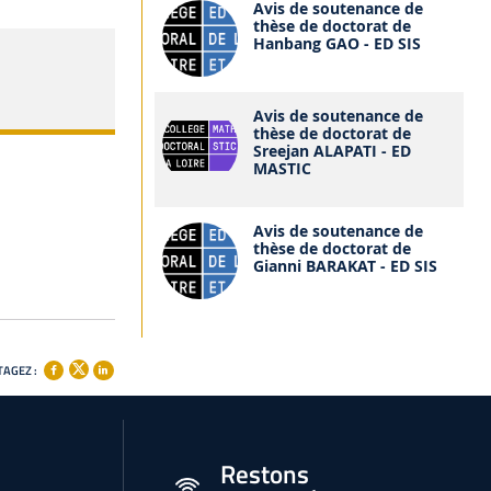
Avis de soutenance de
thèse de doctorat de
Hanbang GAO - ED SIS
Avis de soutenance de
thèse de doctorat de
Sreejan ALAPATI - ED
MASTIC
Avis de soutenance de
thèse de doctorat de
Gianni BARAKAT - ED SIS
AGEZ :
Restons