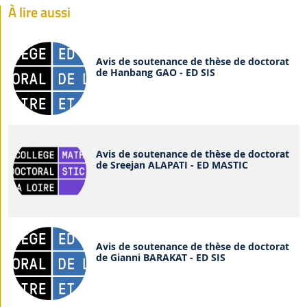
À lire aussi
Avis de soutenance de thèse de doctorat
de Hanbang GAO - ED SIS
Avis de soutenance de thèse de doctorat
de Sreejan ALAPATI - ED MASTIC
Avis de soutenance de thèse de doctorat
de Gianni BARAKAT - ED SIS