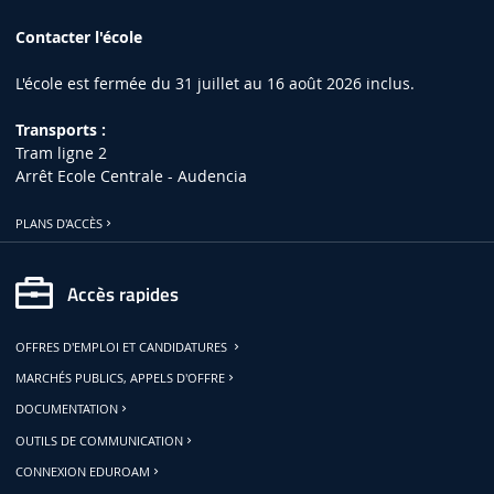
Contacter l'école
L'école est fermée du 31 juillet au 16 août 2026 inclus.
Transports :
Tram ligne 2
Arrêt Ecole Centrale - Audencia
PLANS D'ACCÈS
Accès rapides
OFFRES D'EMPLOI ET CANDIDATURES
MARCHÉS PUBLICS, APPELS D'OFFRE
DOCUMENTATION
OUTILS DE COMMUNICATION
CONNEXION EDUROAM