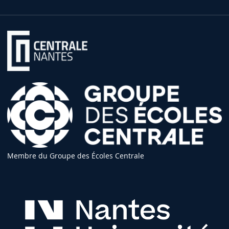
Membre du Groupe des Écoles Centrale