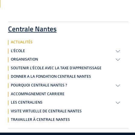
Centrale Nantes
ACTUALITÉS
L'ÉCOLE
ORGANISATION
SOUTENIR L'ÉCOLE AVEC LA TAXE D'APPRENTISSAGE
DONNER A LA FONDATION CENTRALE NANTES
POURQUOI CENTRALE NANTES ?
ACCOMPAGNEMENT CARRIERE
LES CENTRALIENS
VISITE VIRTUELLE DE CENTRALE NANTES
TRAVAILLER À CENTRALE NANTES