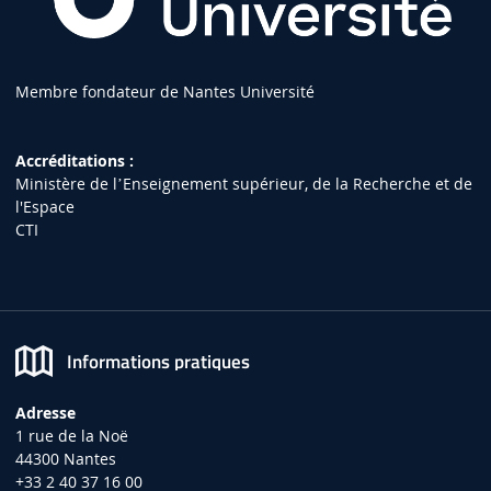
Membre fondateur de Nantes Université
Accréditations :
Ministère de lʼEnseignement supérieur, de la Recherche et de
l'Espace
CTI
Informations pratiques
Adresse
1 rue de la Noë
44300 Nantes
+33 2 40 37 16 00