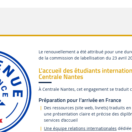
Le renouvellement a été attribué pour une duré
de la commission de labellisation du 23 avril 2
L'accueil des étudiants internatio
Centrale Nantes
À Centrale Nantes, cet engagement se traduit 
Préparation pour l’arrivée en France
Des ressources (site web, livrets) traduits en
une présentation claire et précise des diplô
services d’accueil
Une équipe relations internationales
dédiée 