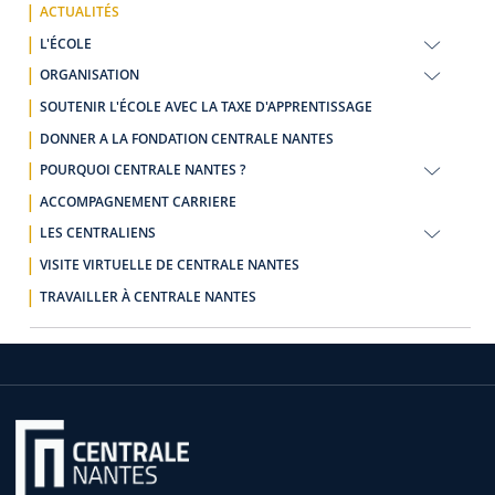
ACTUALITÉS
L'ÉCOLE
ORGANISATION
SOUTENIR L'ÉCOLE AVEC LA TAXE D'APPRENTISSAGE
DONNER A LA FONDATION CENTRALE NANTES
POURQUOI CENTRALE NANTES ?
ACCOMPAGNEMENT CARRIERE
LES CENTRALIENS
VISITE VIRTUELLE DE CENTRALE NANTES
TRAVAILLER À CENTRALE NANTES