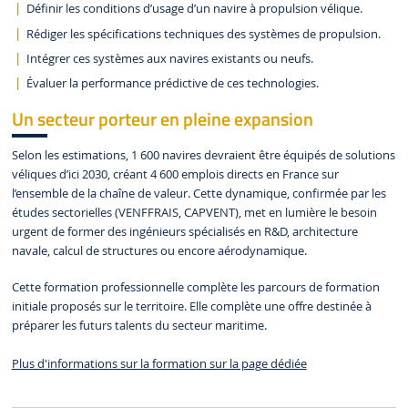
Définir les conditions d’usage d’un navire à propulsion vélique.
Rédiger les spécifications techniques des systèmes de propulsion.
Intégrer ces systèmes aux navires existants ou neufs.
Évaluer la performance prédictive de ces technologies.
Un secteur porteur en pleine expansion
Selon les estimations, 1 600 navires devraient être équipés de solutions
véliques d’ici 2030, créant 4 600 emplois directs en France sur
l’ensemble de la chaîne de valeur. Cette dynamique, confirmée par les
études sectorielles (VENFFRAIS, CAPVENT), met en lumière le besoin
urgent de former des ingénieurs spécialisés en R&D, architecture
navale, calcul de structures ou encore aérodynamique.
Cette formation professionnelle complète les parcours de formation
initiale proposés sur le territoire. Elle complète une offre destinée à
préparer les futurs talents du secteur maritime.
Plus d'informations sur la formation sur la page dédiée