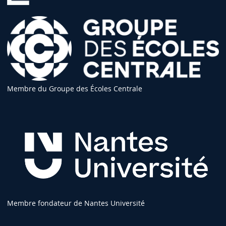
Membre du Groupe des Écoles Centrale
Membre fondateur de Nantes Université