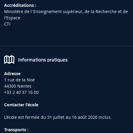
Accréditations :
Ministère de lʼEnseignement supérieur, de la Recherche et de
l'Espace
CTI
Informations pratiques
Adresse
1 rue de la Noë
44300 Nantes
+33 2 40 37 16 00
Contacter l'école
L'école est fermée du 31 juillet au 16 août 2026 inclus.
Transports :