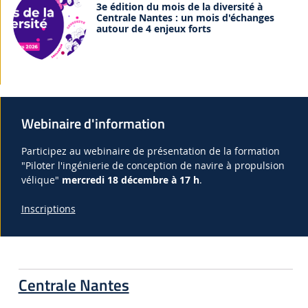
3e édition du mois de la diversité à
Centrale Nantes : un mois d'échanges
autour de 4 enjeux forts
Webinaire d'information
Participez au webinaire de présentation de la formation
"Piloter l'ingénierie de conception de navire à propulsion
vélique"
mercredi 18 décembre à 17 h
.
Inscriptions
Centrale Nantes