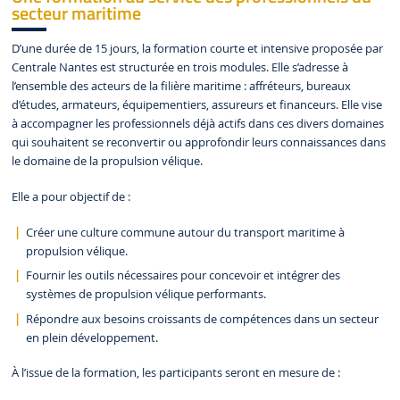
secteur maritime
D’une durée de 15 jours, la formation courte et intensive proposée par
Centrale Nantes est structurée en trois modules. Elle s’adresse à
l’ensemble des acteurs de la filière maritime : affréteurs, bureaux
d’études, armateurs, équipementiers, assureurs et financeurs. Elle vise
à accompagner les professionnels déjà actifs dans ces divers domaines
qui souhaitent se reconvertir ou approfondir leurs connaissances dans
le domaine de la propulsion vélique.
Elle a pour objectif de :
Créer une culture commune autour du transport maritime à
propulsion vélique.
Fournir les outils nécessaires pour concevoir et intégrer des
systèmes de propulsion vélique performants.
Répondre aux besoins croissants de compétences dans un secteur
en plein développement.
À l’issue de la formation, les participants seront en mesure de :