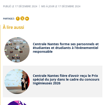
PUBLIÉ LE 17 DÉCEMBRE 2024
MIS À JOUR LE 17 DÉCEMBRE 2024
PARTAGEZ :
À lire aussi
Centrale Nantes forme ses personnels et
étudiantes et étudiants à l'évènementiel
responsable
Centrale Nantes fière d’avoir reçu le Prix
spécial du jury dans le cadre du concours
Ingénieuses 2026