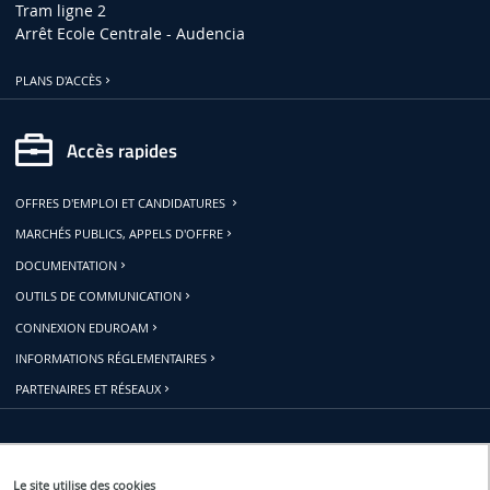
Tram ligne 2
Arrêt Ecole Centrale - Audencia
PLANS D'ACCÈS
Accès rapides
OFFRES D'EMPLOI ET CANDIDATURES
MARCHÉS PUBLICS, APPELS D'OFFRE
DOCUMENTATION
OUTILS DE COMMUNICATION
CONNEXION EDUROAM
INFORMATIONS RÉGLEMENTAIRES
PARTENAIRES ET RÉSEAUX
Restons connectés
Le site utilise des cookies