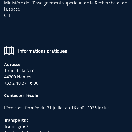
Ministère de lʼEnseignement supérieur, de la Recherche et de
l'Espace
CTI
Informations pratiques
Adresse
1 rue de la Noë
44300 Nantes
+33 2 40 37 16 00
Contacter l'école
L'école est fermée du 31 juillet au 16 août 2026 inclus.
Transports :
Tram ligne 2