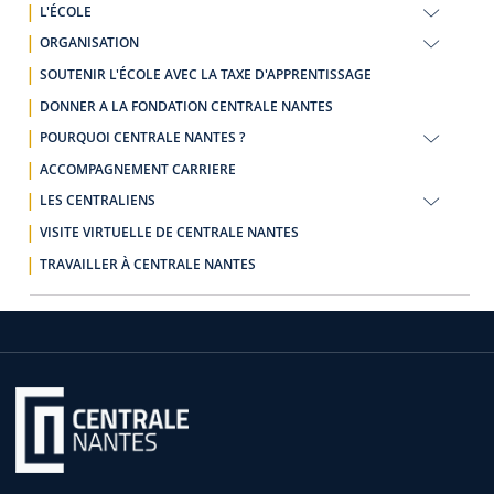
L'ÉCOLE
ORGANISATION
SOUTENIR L'ÉCOLE AVEC LA TAXE D'APPRENTISSAGE
DONNER A LA FONDATION CENTRALE NANTES
POURQUOI CENTRALE NANTES ?
ACCOMPAGNEMENT CARRIERE
LES CENTRALIENS
VISITE VIRTUELLE DE CENTRALE NANTES
TRAVAILLER À CENTRALE NANTES