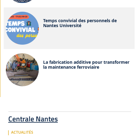
Temps convivial des personnels de
Nantes Université
La fabrication additive pour transformer
la maintenance ferroviaire
Centrale Nantes
ACTUALITÉS