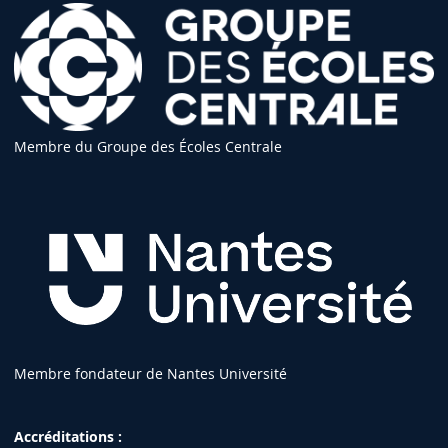
Membre du Groupe des Écoles Centrale
Membre fondateur de Nantes Université
Accréditations :