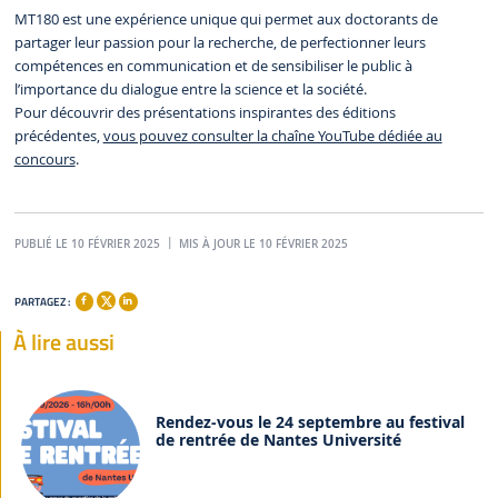
MT180 est une expérience unique qui permet aux doctorants de
partager leur passion pour la recherche, de perfectionner leurs
compétences en communication et de sensibiliser le public à
l’importance du dialogue entre la science et la société.
Pour découvrir des présentations inspirantes des éditions
précédentes,
vous pouvez consulter la chaîne YouTube dédiée au
concours
.
PUBLIÉ LE 10 FÉVRIER 2025
MIS À JOUR LE 10 FÉVRIER 2025
PARTAGEZ :
À lire aussi
Rendez-vous le 24 septembre au festival
de rentrée de Nantes Université