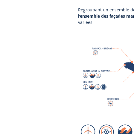
Regroupant un ensemble 
l’ensemble des façades mar
variées.