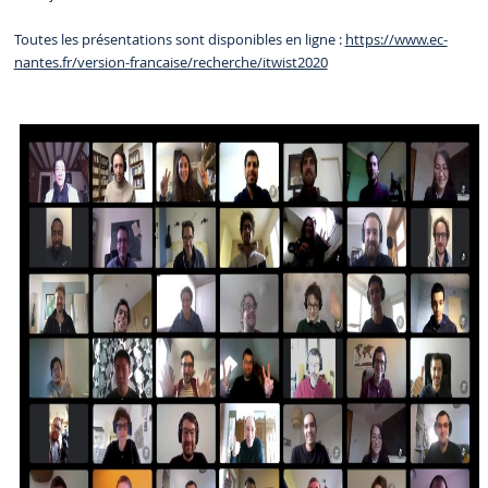
Toutes les présentations sont disponibles en ligne :
https://www.ec-
nantes.fr/version-francaise/recherche/itwist2020