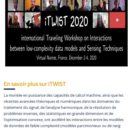
En savoir plus sur iTWIST
La montée en puissance des capacités de calcul machine, ainsi que les
récentes avancées théoriques et numériques dans les domaines du
traitement du signal, de l'analyse harmonique, de la résolution de
problèmes inverses, des statistiques en grande dimension et de
l'optimisation convexe, ont accéléré les interactions entre les modèles
de données de faible complexité (modèles parcimonieux ou de rang