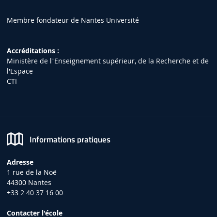
Membre fondateur de Nantes Université
Accréditations :
Ministère de lʼEnseignement supérieur, de la Recherche et de
l'Espace
CTI
Informations pratiques
Adresse
1 rue de la Noë
44300 Nantes
+33 2 40 37 16 00
Contacter l'école