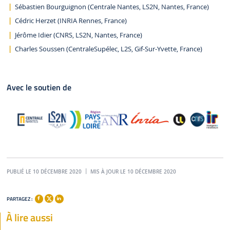
Sébastien Bourguignon (Centrale Nantes, LS2N, Nantes, France)
Cédric Herzet (INRIA Rennes, France)
Jérôme Idier (CNRS, LS2N, Nantes, France)
Charles Soussen (CentraleSupélec, L2S, Gif-Sur-Yvette, France)
Avec le soutien de
PUBLIÉ LE 10 DÉCEMBRE 2020
MIS À JOUR LE 10 DÉCEMBRE 2020
PARTAGEZ :
À lire aussi