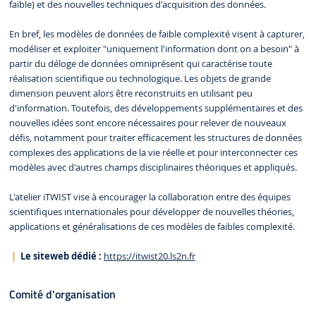
faible) et des nouvelles techniques d'acquisition des données.
En bref, les modèles de données de faible complexité visent à capturer,
modéliser et exploiter "uniquement l'information dont on a besoin" à
partir du déloge de données omniprésent qui caractérise toute
réalisation scientifique ou technologique. Les objets de grande
dimension peuvent alors être reconstruits en utilisant peu
d'information. Toutefois, des développements supplémentaires et des
nouvelles idées sont encore nécessaires pour relever de nouveaux
défis, notamment pour traiter efficacement les structures de données
complexes des applications de la vie réelle et pour interconnecter ces
modèles avec d'autres champs disciplinaires théoriques et appliqués.
L'atelier iTWIST vise à encourager la collaboration entre des équipes
scientifiques internationales pour développer de nouvelles théories,
applications et généralisations de ces modèles de faibles complexité.
Le siteweb dédié :
https://itwist20.ls2n.fr
Comité d'organisation