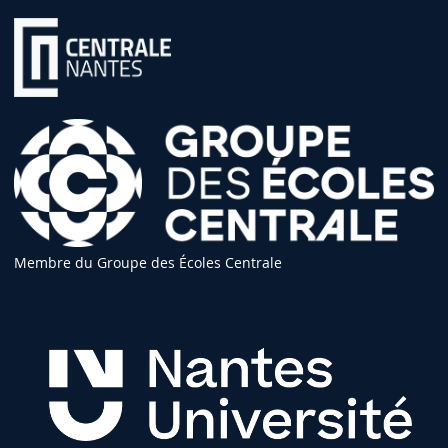
Membre du Groupe des Écoles Centrale