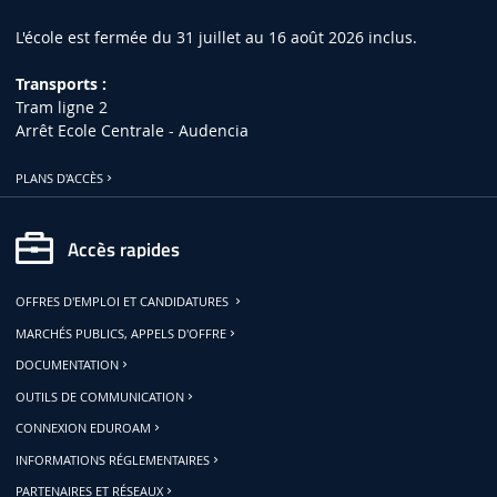
L'école est fermée du 31 juillet au 16 août 2026 inclus.
Transports :
Tram ligne 2
Arrêt Ecole Centrale - Audencia
PLANS D'ACCÈS
Accès rapides
OFFRES D'EMPLOI ET CANDIDATURES
MARCHÉS PUBLICS, APPELS D'OFFRE
DOCUMENTATION
OUTILS DE COMMUNICATION
CONNEXION EDUROAM
INFORMATIONS RÉGLEMENTAIRES
PARTENAIRES ET RÉSEAUX