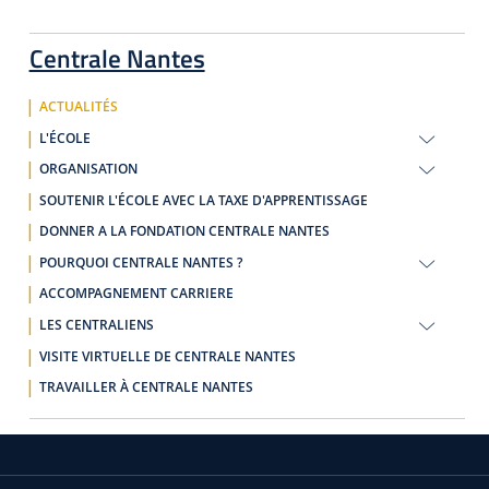
Centrale Nantes
ACTUALITÉS
L'ÉCOLE
ORGANISATION
SOUTENIR L'ÉCOLE AVEC LA TAXE D'APPRENTISSAGE
DONNER A LA FONDATION CENTRALE NANTES
POURQUOI CENTRALE NANTES ?
ACCOMPAGNEMENT CARRIERE
LES CENTRALIENS
VISITE VIRTUELLE DE CENTRALE NANTES
TRAVAILLER À CENTRALE NANTES