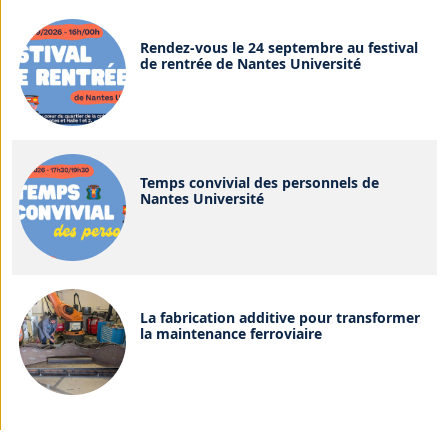
Rendez-vous le 24 septembre au festival
de rentrée de Nantes Université
Temps convivial des personnels de
Nantes Université
La fabrication additive pour transformer
la maintenance ferroviaire