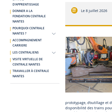
D'APPRENTISSAGE
Le
8 juillet 2026
DONNER A LA
FONDATION CENTRALE
NANTES
POURQUOI CENTRALE
NANTES ?
ACCOMPAGNEMENT
CARRIERE
LES CENTRALIENS
VISITE VIRTUELLE DE
CENTRALE NANTES
TRAVAILLER À CENTRALE
NANTES
prototypage, d’outillage et
disponibilité des trains po