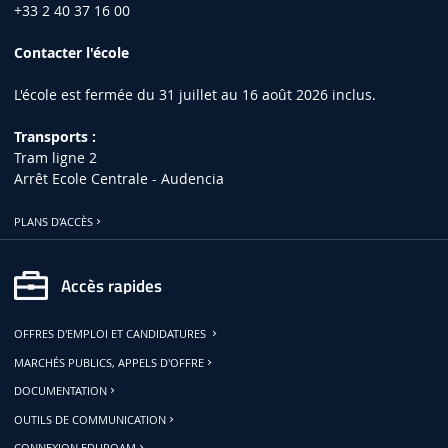
+33 2 40 37 16 00
Contacter l'école
L'école est fermée du 31 juillet au 16 août 2026 inclus.
Transports :
Tram ligne 2
Arrêt Ecole Centrale - Audencia
PLANS D'ACCÈS
Accès rapides
OFFRES D'EMPLOI ET CANDIDATURES
MARCHÉS PUBLICS, APPELS D'OFFRE
DOCUMENTATION
OUTILS DE COMMUNICATION
CONNEXION EDUROAM