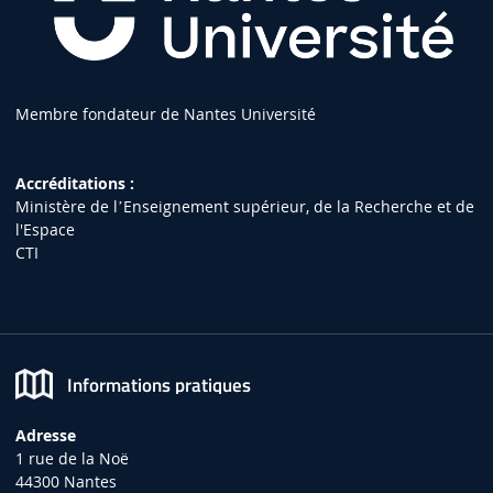
Membre fondateur de Nantes Université
Accréditations :
Ministère de lʼEnseignement supérieur, de la Recherche et de
l'Espace
CTI
Informations pratiques
Adresse
1 rue de la Noë
44300 Nantes