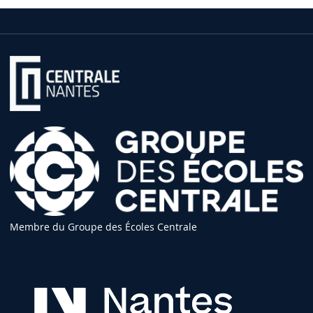
Membre du Groupe des Écoles Centrale