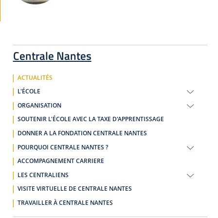
Centrale Nantes
ACTUALITÉS
L'ÉCOLE
ORGANISATION
SOUTENIR L'ÉCOLE AVEC LA TAXE D'APPRENTISSAGE
DONNER A LA FONDATION CENTRALE NANTES
POURQUOI CENTRALE NANTES ?
ACCOMPAGNEMENT CARRIERE
LES CENTRALIENS
VISITE VIRTUELLE DE CENTRALE NANTES
TRAVAILLER À CENTRALE NANTES