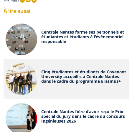
PARTAGEZ :
À lire aussi
Centrale Nantes forme ses personnels et
étudiantes et étudiants à l'évènementiel
responsable
Cinq étudiantes et étudiants de Covenant
University accueillis à Centrale Nantes
dans le cadre du programme Erasmus+
Centrale Nantes fière d’avoir reçu le Prix
spécial du jury dans le cadre du concours
Ingénieuses 2026