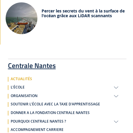
Percer les secrets du vent à la surface de
l'océan grâce aux LiDAR scannants
Centrale Nantes
ACTUALITÉS
L'ÉCOLE
ORGANISATION
SOUTENIR L'ÉCOLE AVEC LA TAXE D'APPRENTISSAGE
DONNER A LA FONDATION CENTRALE NANTES
POURQUOI CENTRALE NANTES ?
ACCOMPAGNEMENT CARRIERE