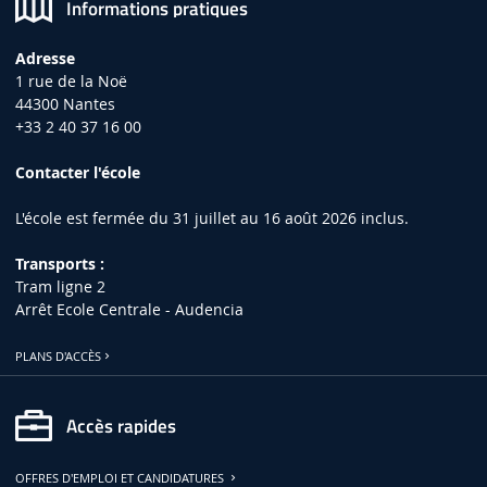
Informations pratiques
Adresse
1 rue de la Noë
44300 Nantes
+33 2 40 37 16 00
Contacter l'école
L'école est fermée du 31 juillet au 16 août 2026 inclus.
Transports :
Tram ligne 2
Arrêt Ecole Centrale - Audencia
PLANS D'ACCÈS
Accès rapides
OFFRES D'EMPLOI ET CANDIDATURES