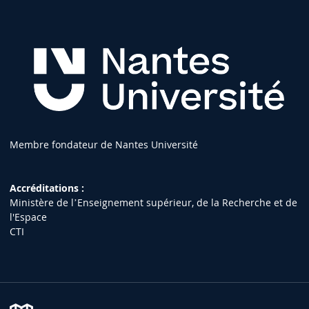
Membre fondateur de Nantes Université
Accréditations :
Ministère de lʼEnseignement supérieur, de la Recherche et de
l'Espace
CTI