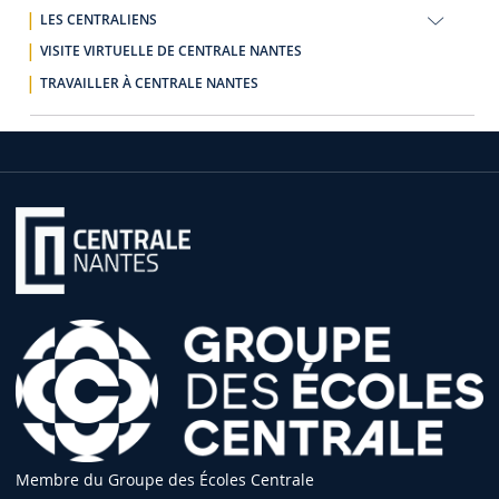
LES CENTRALIENS
VISITE VIRTUELLE DE CENTRALE NANTES
TRAVAILLER À CENTRALE NANTES
Membre du Groupe des Écoles Centrale