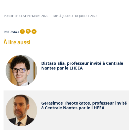
PUBLIÉ LE 14 SEPTEMBRE 2020
MIS À JOUR LE 18 JUILLET 2022
PARTAGEZ :
À lire aussi
Distaso Elia, professeur invité à Centrale
Nantes par le LHEEA
Gerasimos Theotokatos, professeur invité
à Centrale Nantes par le LHEEA