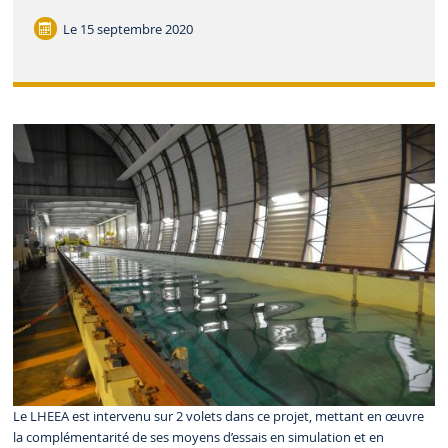
Le
15 septembre 2020
Le LHEEA est intervenu sur 2 volets dans ce projet, mettant en œuvre
la complémentarité de ses moyens d’essais en simulation et en