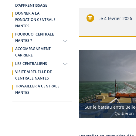
D'APPRENTISSAGE
DONNER A LA
Le
4 février 2026
FONDATION CENTRALE
NANTES
POURQUOI CENTRALE
NANTES ?
ACCOMPAGNEMENT
CARRIERE
LES CENTRALIENS
VISITE VIRTUELLE DE
CENTRALE NANTES
TRAVAILLER À CENTRALE
NANTES
Sur le bateau entre Belle
Quiberon