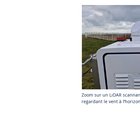
Zoom sur un LiDAR scannan
regardant le vent à l’horizon