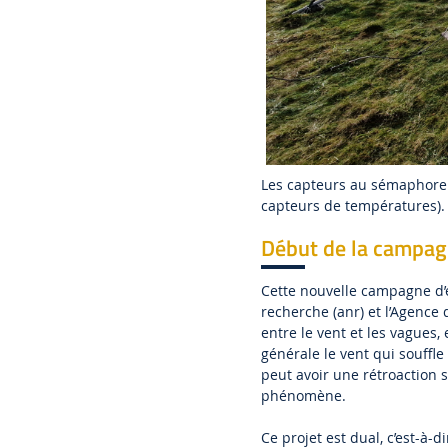
Les capteurs au sémaphore (
capteurs de températures).
Début de la campag
Cette nouvelle campagne d’es
recherche (anr) et l’Agence 
entre le vent et les vagues,
générale le vent qui souffle
peut avoir une rétroaction 
phénomène.
Ce projet est dual, c’est-à-di