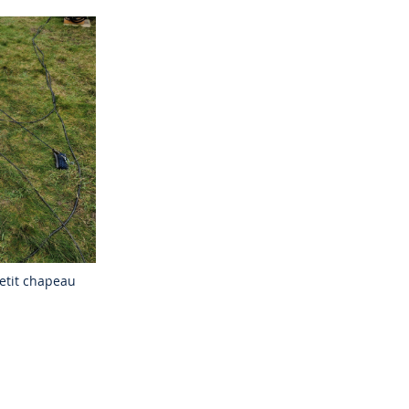
petit chapeau