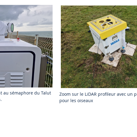
t au sémaphore du Talut
Zoom sur le LiDAR profileur avec un 
.
pour les oiseaux