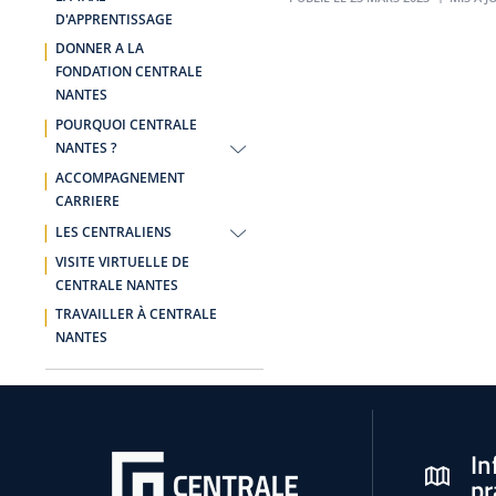
D'APPRENTISSAGE
DONNER A LA
FONDATION CENTRALE
NANTES
POURQUOI CENTRALE
NANTES ?
ACCOMPAGNEMENT
CARRIERE
LES CENTRALIENS
VISITE VIRTUELLE DE
CENTRALE NANTES
TRAVAILLER À CENTRALE
NANTES
In
pr