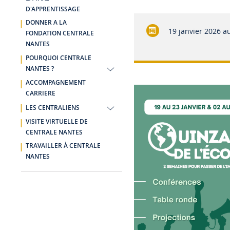
D'APPRENTISSAGE
DONNER A LA
19 janvier 2026 au
FONDATION CENTRALE
NANTES
POURQUOI CENTRALE
NANTES ?
ACCOMPAGNEMENT
CARRIERE
LES CENTRALIENS
VISITE VIRTUELLE DE
CENTRALE NANTES
TRAVAILLER À CENTRALE
NANTES