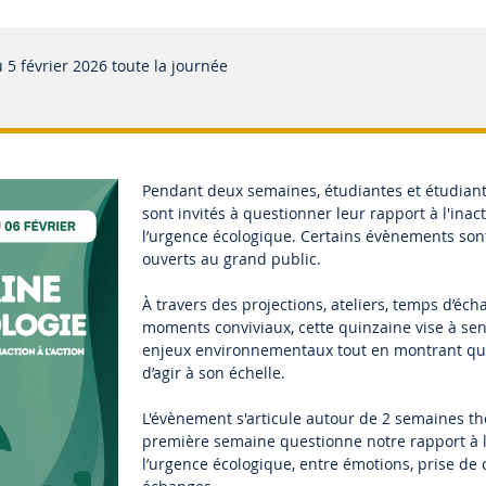
 5 février 2026
toute la journée
Pendant deux semaines, étudiantes et étudiant
sont invités à questionner leur rapport à l'inac
l’urgence écologique. Certains évènements so
ouverts au grand public.
À travers des projections, ateliers, temps d’éch
moments conviviaux, cette quinzaine vise à sen
enjeux environnementaux tout en montrant qu’i
d’agir à son échelle.
L'évènement s'articule autour de 2 semaines t
première semaine questionne notre rapport à l’
l’urgence écologique, entre émotions, prise de 