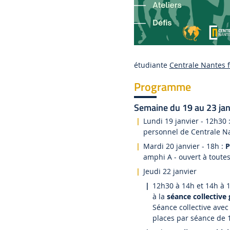
étudiante
Centrale Nantes f
Programme
Semaine du 19 au 23 janvi
Lundi 19 janvier - 12h30 
personnel de Centrale N
Mardi 20 janvier - 18h :
P
amphi A - ouvert à toutes
Jeudi 22 janvier
12h30 à 14h et 14h à 15
à la
séance collective
Séance collective avec
places par séance de 1h