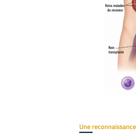
Une reconnaissance