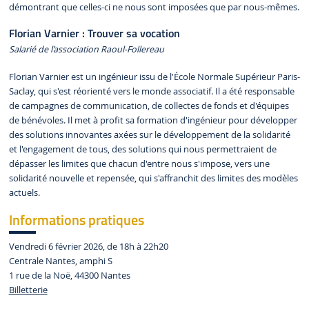
démontrant que celles-ci ne nous sont imposées que par nous-mêmes.
Florian Varnier : Trouver sa vocation
Salarié de l’association Raoul-Follereau
Florian Varnier est un ingénieur issu de l'École Normale Supérieur Paris-
Saclay, qui s'est réorienté vers le monde associatif. Il a été responsable
de campagnes de communication, de collectes de fonds et d'équipes
de bénévoles. Il met à profit sa formation d'ingénieur pour développer
des solutions innovantes axées sur le développement de la solidarité
et l'engagement de tous, des solutions qui nous permettraient de
dépasser les limites que chacun d'entre nous s'impose, vers une
solidarité nouvelle et repensée, qui s'affranchit des limites des modèles
actuels.
Informations pratiques
Vendredi 6 février 2026, de 18h à 22h20
Centrale Nantes, amphi S
1 rue de la Noë, 44300 Nantes
Billetterie