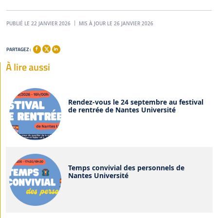
PUBLIÉ LE 22 JANVIER 2026
MIS À JOUR LE 26 JANVIER 2026
PARTAGEZ :
À lire aussi
Rendez-vous le 24 septembre au festival
de rentrée de Nantes Université
Temps convivial des personnels de
Nantes Université