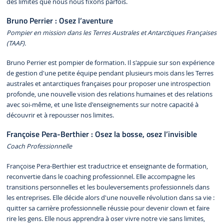
des limites que nous nous fixons parfois.
Bruno Perrier : Osez l’aventure
Pompier en mission dans les Terres Australes et Antarctiques Françaises
(TAAF).
Bruno Perrier est pompier de formation. Il s'appuie sur son expérience
de gestion d'une petite équipe pendant plusieurs mois dans les Terres
australes et antarctiques françaises pour proposer une introspection
profonde, une nouvelle vision des relations humaines et des relations
avec soi-même, et une liste d'enseignements sur notre capacité à
découvrir et à repousser nos limites.
Françoise Pera-Berthier : Osez la bosse, osez l’invisible
Coach Professionnelle
Françoise Pera-Berthier est traductrice et enseignante de formation,
reconvertie dans le coaching professionnel. Elle accompagne les
transitions personnelles et les bouleversements professionnels dans
les entreprises. Elle décide alors d'une nouvelle révolution dans sa vie :
quitter sa carrière professionnelle réussie pour devenir clown et faire
rire les gens. Elle nous apprendra à oser vivre notre vie sans limites,