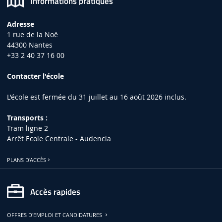
Informations pratiques
Adresse
1 rue de la Noë
44300 Nantes
+33 2 40 37 16 00
Contacter l'école
L'école est fermée du 31 juillet au 16 août 2026 inclus.
Transports :
Tram ligne 2
Arrêt Ecole Centrale - Audencia
PLANS D'ACCÈS
Accès rapides
OFFRES D'EMPLOI ET CANDIDATURES