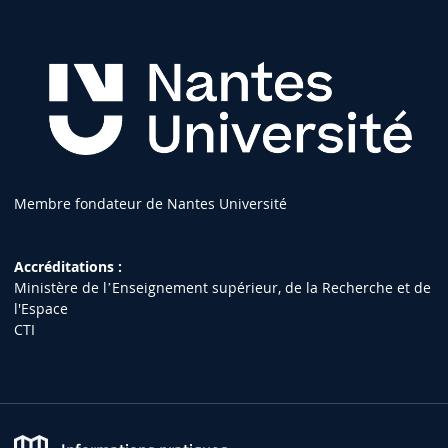
Membre fondateur de Nantes Université
Accréditations :
Ministère de lʼEnseignement supérieur, de la Recherche et de
l'Espace
CTI