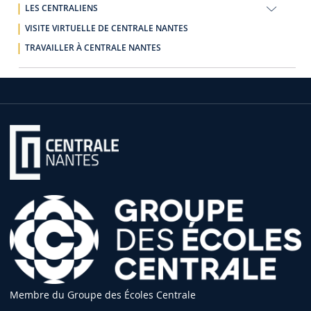
LES CENTRALIENS
VISITE VIRTUELLE DE CENTRALE NANTES
TRAVAILLER À CENTRALE NANTES
Membre du Groupe des Écoles Centrale