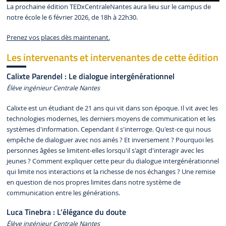
La prochaine édition TEDxCentraleNantes aura lieu sur le campus de
notre école le 6 février 2026, de 18h à 22h30.
Prenez vos places dès maintenant.
Les intervenants et intervenantes de cette édition
Calixte Parendel : Le dialogue intergénérationnel
Élève ingénieur Centrale Nantes
Calixte est un étudiant de 21 ans qui vit dans son époque. Il vit avec les
technologies modernes, les derniers moyens de communication et les
systèmes d'information. Cependant il s'interroge. Qu'est-ce qui nous
empêche de dialoguer avec nos ainés ? Et inversement ? Pourquoi les
personnes âgées se limitent-elles lorsqu'il s'agit d'interagir avec les
jeunes ? Comment expliquer cette peur du dialogue intergénérationnel
qui limite nos interactions et la richesse de nos échanges ? Une remise
en question de nos propres limites dans notre système de
communication entre les générations.
Luca Tinebra : L’élégance du doute
Élève ingénieur Centrale Nantes