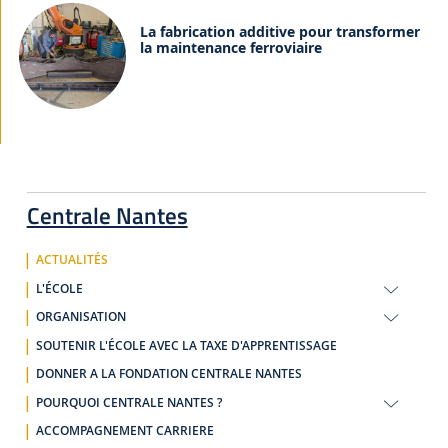
La fabrication additive pour transformer
la maintenance ferroviaire
Centrale Nantes
ACTUALITÉS
L'ÉCOLE
ORGANISATION
SOUTENIR L'ÉCOLE AVEC LA TAXE D'APPRENTISSAGE
DONNER A LA FONDATION CENTRALE NANTES
POURQUOI CENTRALE NANTES ?
ACCOMPAGNEMENT CARRIERE