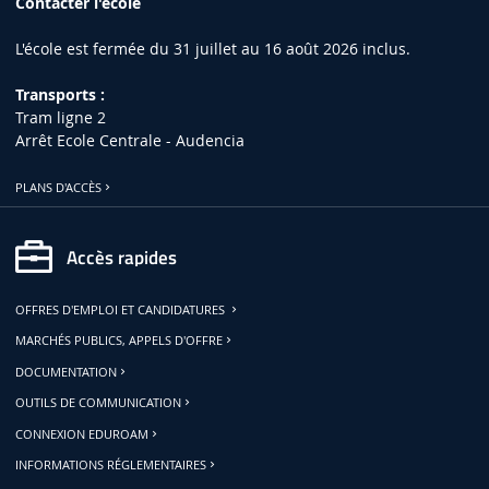
Contacter l'école
L'école est fermée du 31 juillet au 16 août 2026 inclus.
Transports :
Tram ligne 2
Arrêt Ecole Centrale - Audencia
PLANS D'ACCÈS
Accès rapides
OFFRES D'EMPLOI ET CANDIDATURES
MARCHÉS PUBLICS, APPELS D'OFFRE
DOCUMENTATION
OUTILS DE COMMUNICATION
CONNEXION EDUROAM
INFORMATIONS RÉGLEMENTAIRES