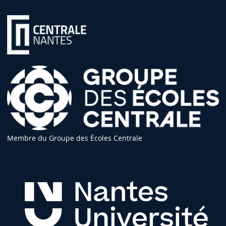
Membre du Groupe des Écoles Centrale