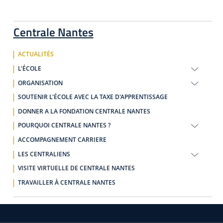
Centrale Nantes
ACTUALITÉS
L'ÉCOLE
ORGANISATION
SOUTENIR L'ÉCOLE AVEC LA TAXE D'APPRENTISSAGE
DONNER A LA FONDATION CENTRALE NANTES
POURQUOI CENTRALE NANTES ?
ACCOMPAGNEMENT CARRIERE
LES CENTRALIENS
VISITE VIRTUELLE DE CENTRALE NANTES
TRAVAILLER À CENTRALE NANTES