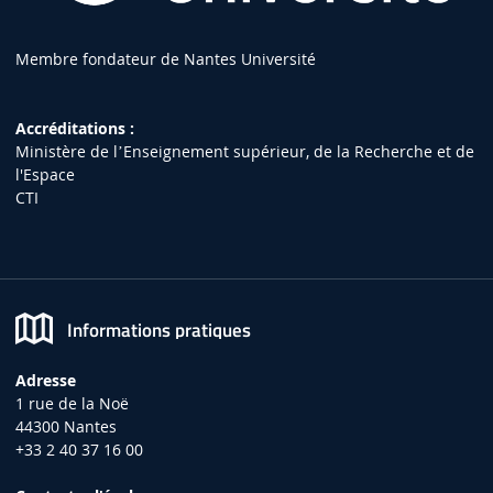
Membre fondateur de Nantes Université
Accréditations :
Ministère de lʼEnseignement supérieur, de la Recherche et de
l'Espace
CTI
Informations pratiques
Adresse
1 rue de la Noë
44300 Nantes
+33 2 40 37 16 00