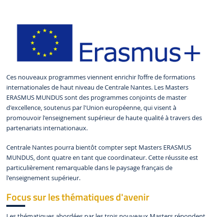
Ces nouveaux programmes viennent enrichir l’offre de formations
internationales de haut niveau de Centrale Nantes. Les Masters
ERASMUS MUNDUS sont des programmes conjoints de master
d'excellence, soutenus par l'Union européenne, qui visent à
promouvoir l'enseignement supérieur de haute qualité à travers des
partenariats internationaux.
Centrale Nantes pourra bientôt compter sept Masters ERASMUS
MUNDUS, dont quatre en tant que coordinateur. Cette réussite est
particulièrement remarquable dans le paysage français de
l'enseignement supérieur.
Focus sur les thématiques d'avenir
Les thématiques abordées par les trois nouveaux Masters répondent