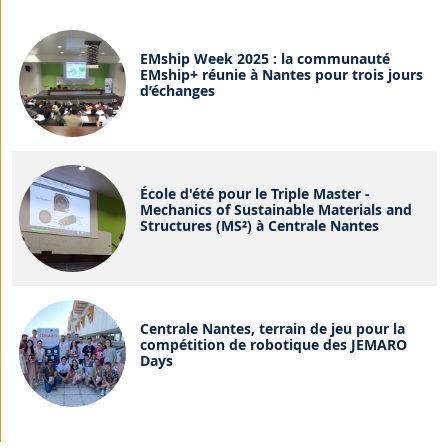
EMship Week 2025 : la communauté
EMship+ réunie à Nantes pour trois jours
d’échanges
École d'été pour le Triple Master -
Mechanics of Sustainable Materials and
Structures (MS²) à Centrale Nantes
Centrale Nantes, terrain de jeu pour la
compétition de robotique des JEMARO
Days