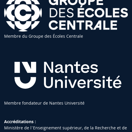
Membre du Groupe des Écoles Centrale
Membre fondateur de Nantes Université
Accréditations :
Ministère de lʼEnseignement supérieur, de la Recherche et de