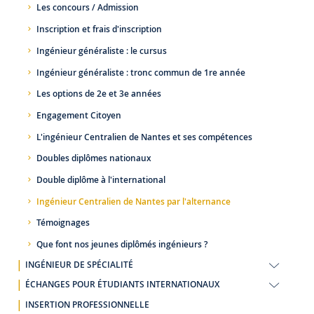
Les concours / Admission
Inscription et frais d'inscription
Ingénieur généraliste : le cursus
Ingénieur généraliste : tronc commun de 1re année
Les options de 2e et 3e années
Engagement Citoyen
L'ingénieur Centralien de Nantes et ses compétences
Doubles diplômes nationaux
Double diplôme à l'international
Ingénieur Centralien de Nantes par l'alternance
Témoignages
Que font nos jeunes diplômés ingénieurs ?
INGÉNIEUR DE SPÉCIALITÉ
ÉCHANGES POUR ÉTUDIANTS INTERNATIONAUX
INSERTION PROFESSIONNELLE