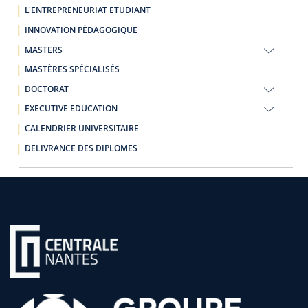
L'ENTREPRENEURIAT ETUDIANT
INNOVATION PÉDAGOGIQUE
MASTERS
MASTÈRES SPÉCIALISÉS
DOCTORAT
EXECUTIVE EDUCATION
CALENDRIER UNIVERSITAIRE
DELIVRANCE DES DIPLOMES