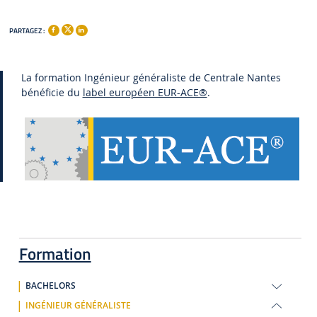
PARTAGEZ :
La formation Ingénieur généraliste de Centrale Nantes
bénéficie du
label européen EUR-ACE®
.
Formation
BACHELORS
INGÉNIEUR GÉNÉRALISTE