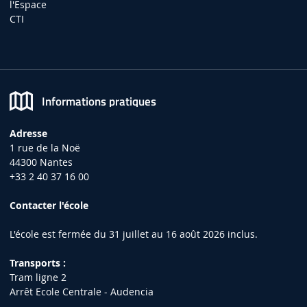
l'Espace
CTI
Informations pratiques
Adresse
1 rue de la Noë
44300 Nantes
+33 2 40 37 16 00
Contacter l'école
L'école est fermée du 31 juillet au 16 août 2026 inclus.
Transports :
Tram ligne 2
Arrêt Ecole Centrale - Audencia