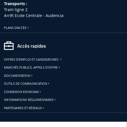
Transports :
Tram ligne 2
Arrêt Ecole Centrale - Audencia
PLANS D'ACCÈS
Accès rapides
OFFRES D'EMPLOI ET CANDIDATURES
MARCHÉS PUBLICS, APPELS D'OFFRE
DOCUMENTATION
OUTILS DE COMMUNICATION
CONNEXION EDUROAM
INFORMATIONS RÉGLEMENTAIRES
PARTENAIRES ET RÉSEAUX
Restons connectés