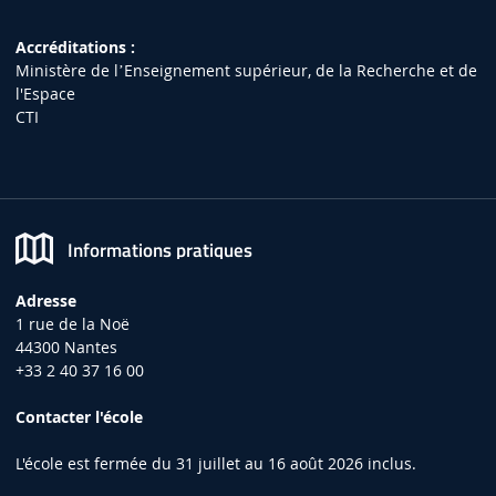
Accréditations :
Ministère de lʼEnseignement supérieur, de la Recherche et de
l'Espace
CTI
Informations pratiques
Adresse
1 rue de la Noë
44300 Nantes
+33 2 40 37 16 00
Contacter l'école
L'école est fermée du 31 juillet au 16 août 2026 inclus.