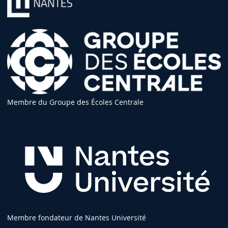
Membre du Groupe des Écoles Centrale
Membre fondateur de Nantes Université