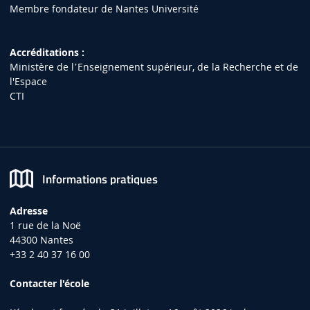
Membre fondateur de Nantes Université
Accréditations :
Ministère de lʼEnseignement supérieur, de la Recherche et de
l'Espace
CTI
Informations pratiques
Adresse
1 rue de la Noë
44300 Nantes
+33 2 40 37 16 00
Contacter l'école