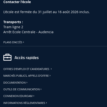
Contacter l'école
L'école est fermée du 31 juillet au 16 août 2026 inclus.
Transports :
Tram ligne 2
Arrêt Ecole Centrale - Audencia
PLANS D'ACCÈS
Accès rapides
OFFRES D'EMPLOI ET CANDIDATURES
MARCHÉS PUBLICS, APPELS D'OFFRE
DOCUMENTATION
OUTILS DE COMMUNICATION
CONNEXION EDUROAM
INFORMATIONS RÉGLEMENTAIRES