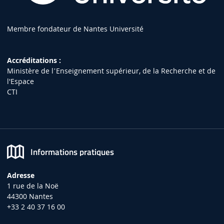
Membre fondateur de Nantes Université
Accréditations :
Ministère de lʼEnseignement supérieur, de la Recherche et de
l'Espace
CTI
Informations pratiques
Adresse
1 rue de la Noë
44300 Nantes
+33 2 40 37 16 00