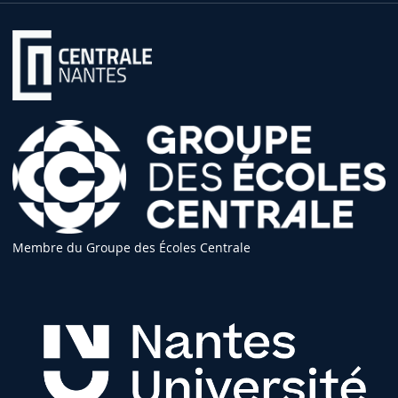
Membre du Groupe des Écoles Centrale