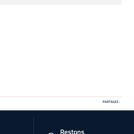
PARTAGEZ :
Restons