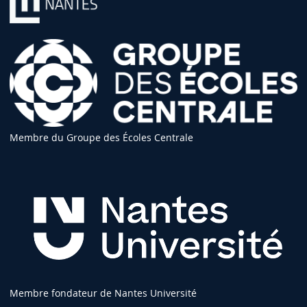
Membre du Groupe des Écoles Centrale
Membre fondateur de Nantes Université