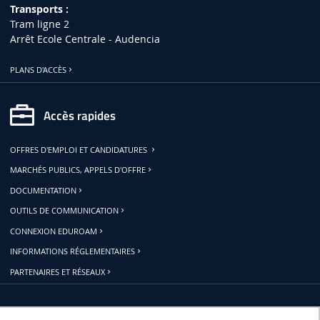
Transports :
Tram ligne 2
Arrêt Ecole Centrale - Audencia
PLANS D'ACCÈS
Accès rapides
OFFRES D'EMPLOI ET CANDIDATURES
MARCHÉS PUBLICS, APPELS D'OFFRE
DOCUMENTATION
OUTILS DE COMMUNICATION
CONNEXION EDUROAM
INFORMATIONS RÉGLEMENTAIRES
PARTENAIRES ET RÉSEAUX
Restons connectés