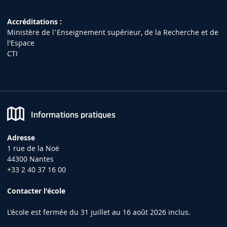
Accréditations :
Ministère de lʼEnseignement supérieur, de la Recherche et de
l'Espace
CTI
Informations pratiques
Adresse
1 rue de la Noë
44300 Nantes
+33 2 40 37 16 00
Contacter l'école
L'école est fermée du 31 juillet au 16 août 2026 inclus.