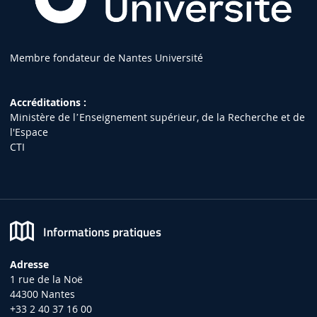
Membre fondateur de Nantes Université
Accréditations :
Ministère de lʼEnseignement supérieur, de la Recherche et de
l'Espace
CTI
Informations pratiques
Adresse
1 rue de la Noë
44300 Nantes
+33 2 40 37 16 00