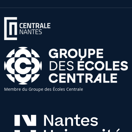
Membre du Groupe des Écoles Centrale