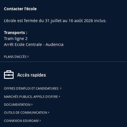
Contacter l'école
L'école est fermée du 31 juillet au 16 août 2026 inclus.
Transports :
Tram ligne 2
Arrêt Ecole Centrale - Audencia
PLANS D'ACCÈS
Accès rapides
OFFRES D'EMPLOI ET CANDIDATURES
MARCHÉS PUBLICS, APPELS D'OFFRE
DOCUMENTATION
OUTILS DE COMMUNICATION
CONNEXION EDUROAM