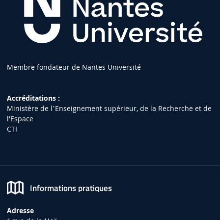
Membre fondateur de Nantes Université
Accréditations :
Ministère de lʼEnseignement supérieur, de la Recherche et de
l'Espace
CTI
Informations pratiques
Adresse