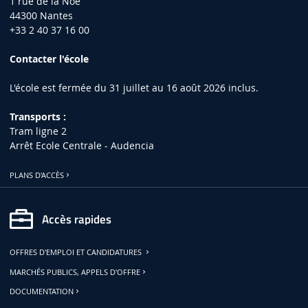
1 rue de la Noë
44300 Nantes
+33 2 40 37 16 00
Contacter l'école
L'école est fermée du 31 juillet au 16 août 2026 inclus.
Transports :
Tram ligne 2
Arrêt Ecole Centrale - Audencia
PLANS D'ACCÈS
Accès rapides
OFFRES D'EMPLOI ET CANDIDATURES
MARCHÉS PUBLICS, APPELS D'OFFRE
DOCUMENTATION