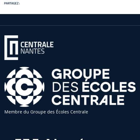
PARTAGEZ :
Membre du Groupe des Écoles Centrale