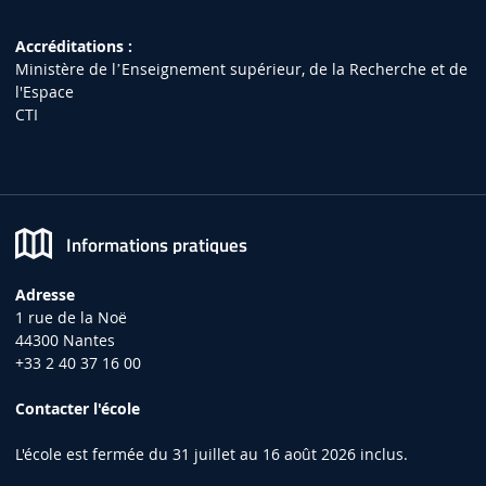
Accréditations :
Ministère de lʼEnseignement supérieur, de la Recherche et de
l'Espace
CTI
Informations pratiques
Adresse
1 rue de la Noë
44300 Nantes
+33 2 40 37 16 00
Contacter l'école
L'école est fermée du 31 juillet au 16 août 2026 inclus.