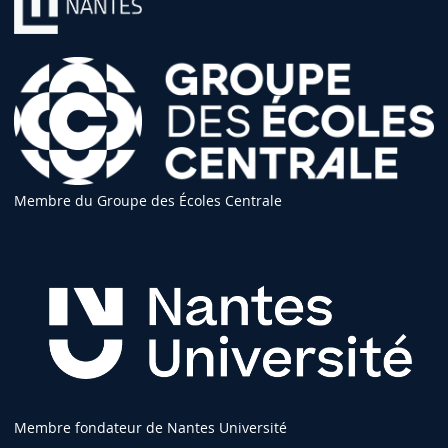
Membre du Groupe des Écoles Centrale
Membre fondateur de Nantes Université