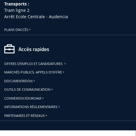
Transports :
Tram ligne 2
Arrêt Ecole Centrale - Audencia
PLANS D'ACCÈS
Accès rapides
OFFRES D'EMPLOI ET CANDIDATURES
MARCHÉS PUBLICS, APPELS D'OFFRE
DOCUMENTATION
OUTILS DE COMMUNICATION
CONNEXION EDUROAM
INFORMATIONS RÉGLEMENTAIRES
PARTENAIRES ET RÉSEAUX
Restons connectés