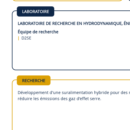
LABORATOIRE
LABORATOIRE DE RECHERCHE EN HYDRODYNAMIQUE, ÉN
Équipe de recherche
D2SE
RECHERCHE
Développement d'une suralimentation hybride pour des mo
réduire les émissions des gaz d'effet serre.