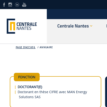
Centrale Nantes
PAGE D'ACCUEIL
ANNUAIRE
FONCTION
DOCTORANT(E)
Doctorant en thèse CIFRE avec MAN Energy
Solutions SAS