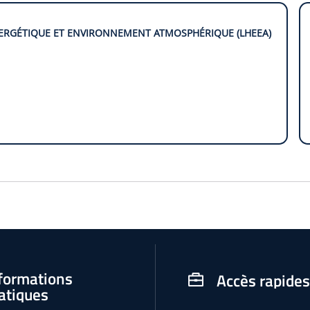
ERGÉTIQUE ET ENVIRONNEMENT ATMOSPHÉRIQUE (LHEEA)
formations
Accès rapides
atiques