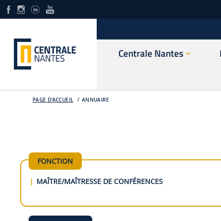
Centrale Nantes
PAGE D'ACCUEIL
ANNUAIRE
FONCTION
MAÎTRE/MAÎTRESSE DE CONFÉRENCES