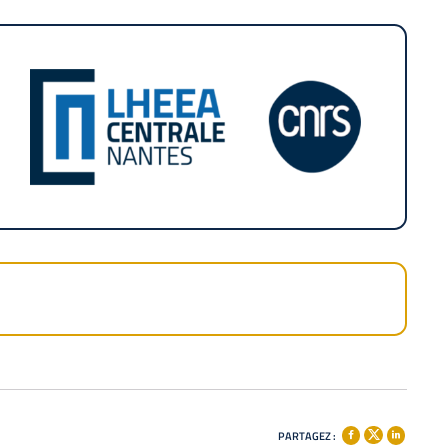
PARTAGEZ :