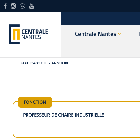
Centrale Nantes
PAGE D'ACCUEIL
ANNUAIRE
FONCTION
PROFESSEUR DE CHAIRE INDUSTRIELLE