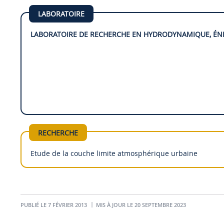
LABORATOIRE
LABORATOIRE DE RECHERCHE EN HYDRODYNAMIQUE, ÉN
RECHERCHE
Etude de la couche limite atmosphérique urbaine
PUBLIÉ LE 7 FÉVRIER 2013
MIS À JOUR LE 20 SEPTEMBRE 2023