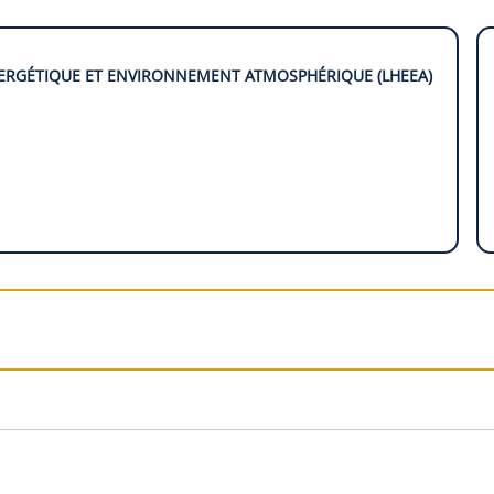
ERGÉTIQUE ET ENVIRONNEMENT ATMOSPHÉRIQUE (LHEEA)