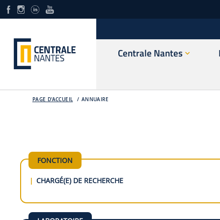
Centrale Nantes
PAGE D'ACCUEIL
ANNUAIRE
FONCTION
CHARGÉ(E) DE RECHERCHE