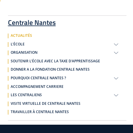
Centrale Nantes
ACTUALITÉS
L'ÉCOLE
ORGANISATION
SOUTENIR L'ÉCOLE AVEC LA TAXE D'APPRENTISSAGE
DONNER A LA FONDATION CENTRALE NANTES
POURQUOI CENTRALE NANTES ?
ACCOMPAGNEMENT CARRIERE
LES CENTRALIENS
VISITE VIRTUELLE DE CENTRALE NANTES
TRAVAILLER À CENTRALE NANTES