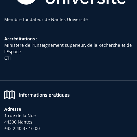
Membre fondateur de Nantes Université
Accréditations :
Ministère de lʼEnseignement supérieur, de la Recherche et de
l'Espace
CTI
Informations pratiques
Adresse
1 rue de la Noë
44300 Nantes
+33 2 40 37 16 00