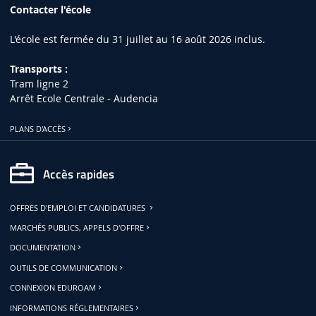
Contacter l'école
L'école est fermée du 31 juillet au 16 août 2026 inclus.
Transports :
Tram ligne 2
Arrêt Ecole Centrale - Audencia
PLANS D'ACCÈS
Accès rapides
OFFRES D'EMPLOI ET CANDIDATURES
MARCHÉS PUBLICS, APPELS D'OFFRE
DOCUMENTATION
OUTILS DE COMMUNICATION
CONNEXION EDUROAM
INFORMATIONS RÉGLEMENTAIRES