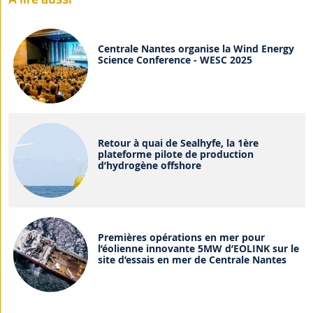
Centrale Nantes organise la Wind Energy
Science Conference - WESC 2025
Retour à quai de Sealhyfe, la 1ère
plateforme pilote de production
d’hydrogène offshore
Premières opérations en mer pour
l’éolienne innovante 5MW d’EOLINK sur le
site d’essais en mer de Centrale Nantes