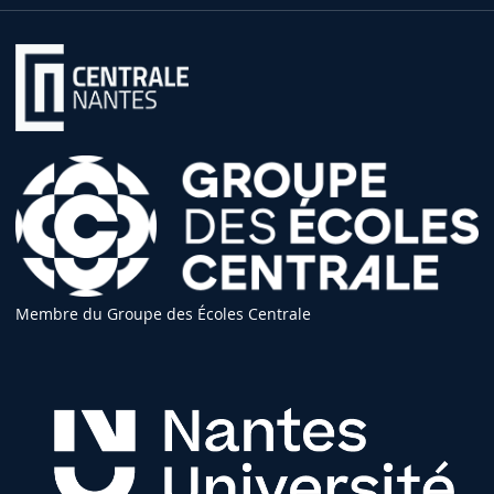
Membre du Groupe des Écoles Centrale