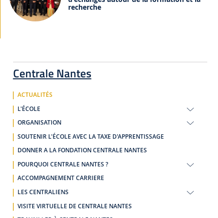
recherche
Centrale Nantes
ACTUALITÉS
L'ÉCOLE
ORGANISATION
SOUTENIR L'ÉCOLE AVEC LA TAXE D'APPRENTISSAGE
DONNER A LA FONDATION CENTRALE NANTES
POURQUOI CENTRALE NANTES ?
ACCOMPAGNEMENT CARRIERE
LES CENTRALIENS
VISITE VIRTUELLE DE CENTRALE NANTES