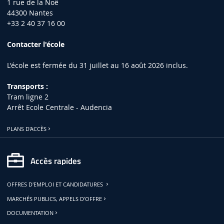
1 rue de la Noë
44300 Nantes
+33 2 40 37 16 00
Contacter l'école
L'école est fermée du 31 juillet au 16 août 2026 inclus.
Transports :
Tram ligne 2
Arrêt Ecole Centrale - Audencia
PLANS D'ACCÈS
Accès rapides
OFFRES D'EMPLOI ET CANDIDATURES
MARCHÉS PUBLICS, APPELS D'OFFRE
DOCUMENTATION