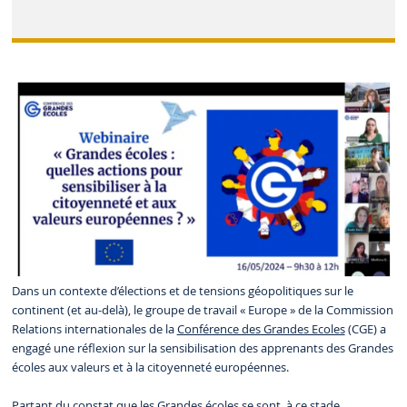
Dans un contexte d’élections et de tensions géopolitiques sur le
continent (et au-delà), le groupe de travail « Europe » de la Commission
Relations internationales de la
Conférence des Grandes Ecoles
(CGE) a
engagé une réflexion sur la sensibilisation des apprenants des Grandes
écoles aux valeurs et à la citoyenneté européennes.
Partant du constat que les Grandes écoles se sont, à ce stade,