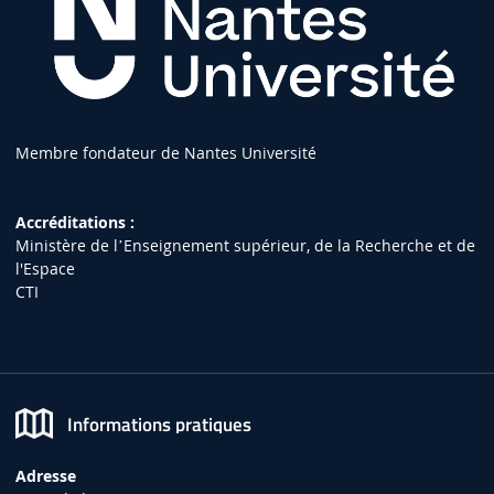
Membre fondateur de Nantes Université
Accréditations :
Ministère de lʼEnseignement supérieur, de la Recherche et de
l'Espace
CTI
Informations pratiques
Adresse