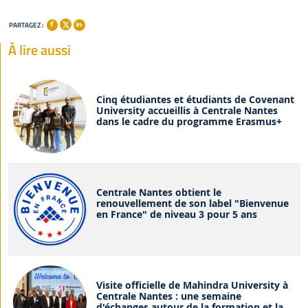
PARTAGEZ :
À lire aussi
Cinq étudiantes et étudiants de Covenant
University accueillis à Centrale Nantes
dans le cadre du programme Erasmus+
Centrale Nantes obtient le
renouvellement de son label "Bienvenue
en France" de niveau 3 pour 5 ans
Visite officielle de Mahindra University à
Centrale Nantes : une semaine
d'échanges autour de la formation et la