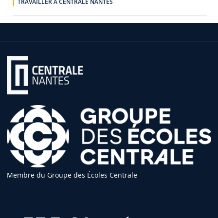
TRAVAILLER À CENTRALE NANTES
Membre du Groupe des Écoles Centrale