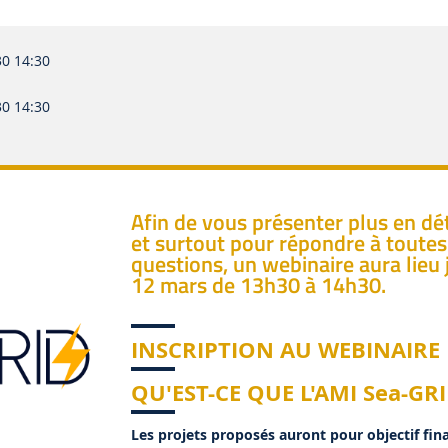
30 14:30
30 14:30
Afin de vous présenter plus en dé
et surtout pour répondre à toutes
questions, un webinaire aura lieu 
12 mars de 13h30 à 14h30.
INSCRIPTION AU WEBINAIRE
QU'EST-CE QUE L'AMI Sea-GRI
Les projets proposés auront pour objectif fina