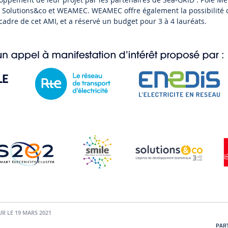
E, Solutions&co et WEAMEC. WEAMEC offre également la possibilité
cadre de cet AMI, et a réservé un budget pour 3 à 4 lauréats.
UR LE 19 MARS 2021
PART